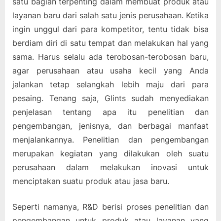
satu bagian terpenting dalam membuat produk atau
layanan baru dari salah satu jenis perusahaan. Ketika
ingin unggul dari para kompetitor, tentu tidak bisa
berdiam diri di satu tempat dan melakukan hal yang
sama. Harus selalu ada terobosan-terobosan baru,
agar perusahaan atau usaha kecil yang Anda
jalankan tetap selangkah lebih maju dari para
pesaing. Tenang saja, Glints sudah menyediakan
penjelasan tentang apa itu penelitian dan
pengembangan, jenisnya, dan berbagai manfaat
menjalankannya. Penelitian dan pengembangan
merupakan kegiatan yang dilakukan oleh suatu
perusahaan dalam melakukan inovasi untuk
menciptakan suatu produk atau jasa baru.
Seperti namanya, R&D berisi proses penelitian dan
pengembangan untuk produk atau layanan yang