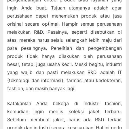
ingin Anda buat. Tujuan utamanya adalah agar
perusahaan dapat menemukan produk atau jasa
orisinal secara optimal. Hampir semua perusahaan
melakukan R&D. Pasalnya, seperti disebutkan di
atas, mereka harus selalu selangkah lebih maju dari
para pesaingnya. Penelitian dan pengembangan
produk tidak hanya dilakukan oleh perusahaan
besar, tetapi juga usaha kecil. Meski begitu, industri
yang wajib dan pasti melakukan R&D adalah IT
(teknologi dan informasi), farmasi atau kedokteran,
fashion, dan masih banyak lagi.
Katakanlah Anda bekerja di industri fashion,
kemudian ingin merilis koleksi jaket terbaru.
Sebelum membuat jaket, harus ada R&D terkait
produk dan industri secara keseluruhan. Hal ini perlu