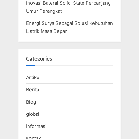
Inovasi Baterai Solid-State Perpanjang
Umur Perangkat
Energi Surya Sebagai Solusi Kebutuhan
Listrik Masa Depan
Categories
Artikel
Berita
Blog
global
Informasi
Kontak