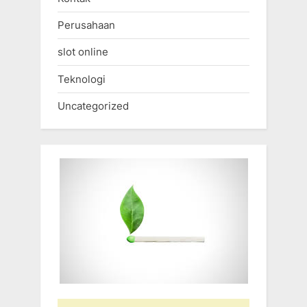
Perusahaan
slot online
Teknologi
Uncategorized