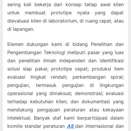
sering kali bekerja dari konsep tahap awal klien
untuk membuat prototipe nyata yang dapat
dievaluasi klien di laboratorium, di ruang rapat, atau
di lapangan.
Elemen dukungan kami di bidang Penelitian dan
Pengembangan Teknologi meliputi: pasar yang luas
dan penelitian ilmiah independen dan identifikasi
solusi siap pakai; prototipe cepat; produksi item
evaluasi tingkat rendah; perkembangan spiral;
pengujian, termasuk pengujian di lingkungan
operasional yang dimaksud; demonstrasi; evaluasi
terhadap kebutuhan klien; dan dokumentasi yang
mendukung pengajuan peraturan atau kekayaan
intelektual. Banyak staf kami berpartisipasi dalam
komite standar peraturan
AS
dan internasional dan