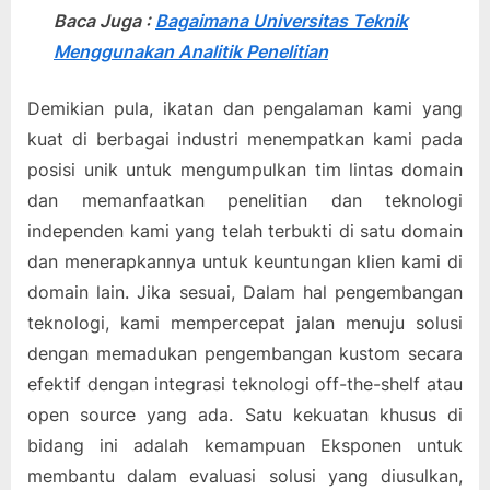
Baca Juga :
Bagaimana Universitas Teknik
Menggunakan Analitik Penelitian
Demikian pula, ikatan dan pengalaman kami yang
kuat di berbagai industri menempatkan kami pada
posisi unik untuk mengumpulkan tim lintas domain
dan memanfaatkan penelitian dan teknologi
independen kami yang telah terbukti di satu domain
dan menerapkannya untuk keuntungan klien kami di
domain lain. Jika sesuai, Dalam hal pengembangan
teknologi, kami mempercepat jalan menuju solusi
dengan memadukan pengembangan kustom secara
efektif dengan integrasi teknologi off-the-shelf atau
open source yang ada. Satu kekuatan khusus di
bidang ini adalah kemampuan Eksponen untuk
membantu dalam evaluasi solusi yang diusulkan,