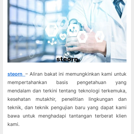
steorn
– Aliran bakat ini memungkinkan kami untuk
mempertahankan basis pengetahuan yang
mendalam dan terkini tentang teknologi terkemuka,
kesehatan mutakhir, penelitian lingkungan dan
teknik, dan teknik pengujian baru yang dapat kami
bawa untuk menghadapi tantangan terberat klien
kami.