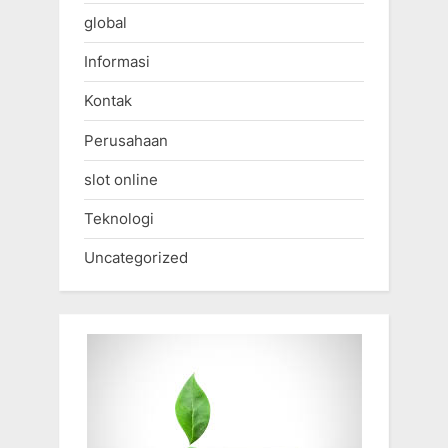
global
Informasi
Kontak
Perusahaan
slot online
Teknologi
Uncategorized