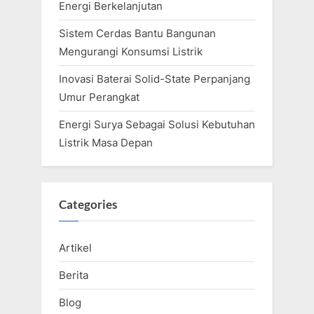
Energi Berkelanjutan
Sistem Cerdas Bantu Bangunan
Mengurangi Konsumsi Listrik
Inovasi Baterai Solid-State Perpanjang
Umur Perangkat
Energi Surya Sebagai Solusi Kebutuhan
Listrik Masa Depan
Categories
Artikel
Berita
Blog