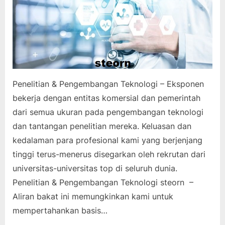
Penelitian & Pengembangan Teknologi – Eksponen
bekerja dengan entitas komersial dan pemerintah
dari semua ukuran pada pengembangan teknologi
dan tantangan penelitian mereka. Keluasan dan
kedalaman para profesional kami yang berjenjang
tinggi terus-menerus disegarkan oleh rekrutan dari
universitas-universitas top di seluruh dunia.
Penelitian & Pengembangan Teknologi steorn –
Aliran bakat ini memungkinkan kami untuk
mempertahankan basis…