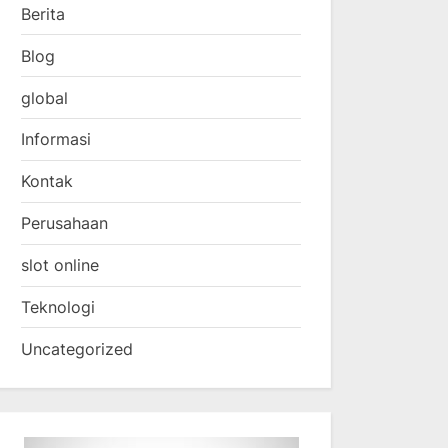
Berita
Blog
global
Informasi
Kontak
Perusahaan
slot online
Teknologi
Uncategorized