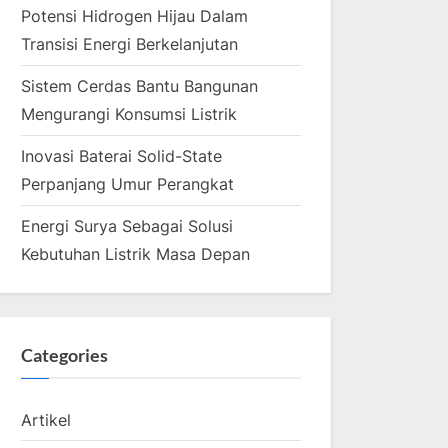
Potensi Hidrogen Hijau Dalam
Transisi Energi Berkelanjutan
Sistem Cerdas Bantu Bangunan
Mengurangi Konsumsi Listrik
Inovasi Baterai Solid-State
Perpanjang Umur Perangkat
Energi Surya Sebagai Solusi
Kebutuhan Listrik Masa Depan
Categories
Artikel