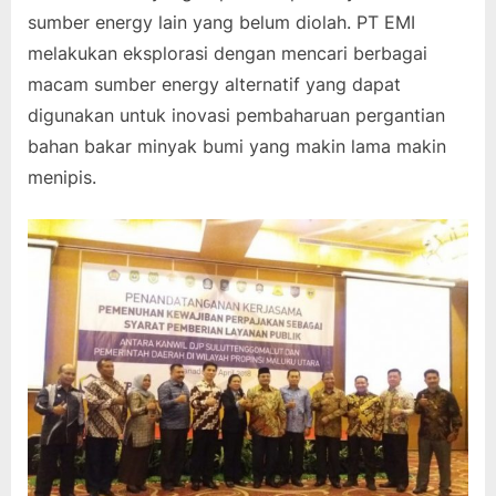
sumber energy lain yang belum diolah. PT EMI
melakukan eksplorasi dengan mencari berbagai
macam sumber energy alternatif yang dapat
digunakan untuk inovasi pembaharuan pergantian
bahan bakar minyak bumi yang makin lama makin
menipis.