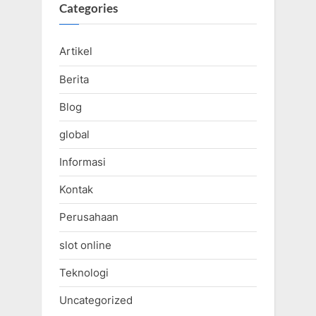
Categories
Artikel
Berita
Blog
global
Informasi
Kontak
Perusahaan
slot online
Teknologi
Uncategorized