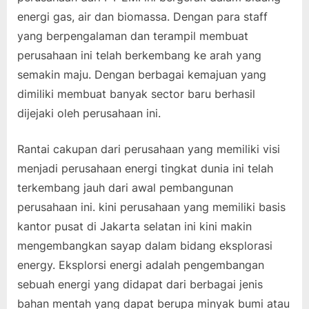
energi gas, air dan biomassa. Dengan para staff
yang berpengalaman dan terampil membuat
perusahaan ini telah berkembang ke arah yang
semakin maju. Dengan berbagai kemajuan yang
dimiliki membuat banyak sector baru berhasil
dijejaki oleh perusahaan ini.
Rantai cakupan dari perusahaan yang memiliki visi
menjadi perusahaan energi tingkat dunia ini telah
terkembang jauh dari awal pembangunan
perusahaan ini. kini perusahaan yang memiliki basis
kantor pusat di Jakarta selatan ini kini makin
mengembangkan sayap dalam bidang eksplorasi
energy. Eksplorsi energi adalah pengembangan
sebuah energi yang didapat dari berbagai jenis
bahan mentah yang dapat berupa minyak bumi atau