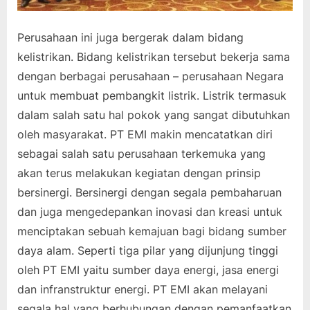
Perusahaan ini juga bergerak dalam bidang
kelistrikan. Bidang kelistrikan tersebut bekerja sama
dengan berbagai perusahaan – perusahaan Negara
untuk membuat pembangkit listrik. Listrik termasuk
dalam salah satu hal pokok yang sangat dibutuhkan
oleh masyarakat. PT EMI makin mencatatkan diri
sebagai salah satu perusahaan terkemuka yang
akan terus melakukan kegiatan dengan prinsip
bersinergi. Bersinergi dengan segala pembaharuan
dan juga mengedepankan inovasi dan kreasi untuk
menciptakan sebuah kemajuan bagi bidang sumber
daya alam. Seperti tiga pilar yang dijunjung tinggi
oleh PT EMI yaitu sumber daya energi, jasa energi
dan infranstruktur energi. PT EMI akan melayani
segala hal yang berhubungan dengan pemanfaatkan