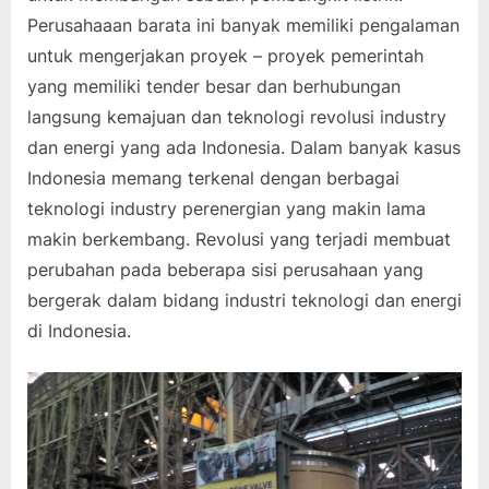
Perusahaaan barata ini banyak memiliki pengalaman
untuk mengerjakan proyek – proyek pemerintah
yang memiliki tender besar dan berhubungan
langsung kemajuan dan teknologi revolusi industry
dan energi yang ada Indonesia. Dalam banyak kasus
Indonesia memang terkenal dengan berbagai
teknologi industry perenergian yang makin lama
makin berkembang. Revolusi yang terjadi membuat
perubahan pada beberapa sisi perusahaan yang
bergerak dalam bidang industri teknologi dan energi
di Indonesia.