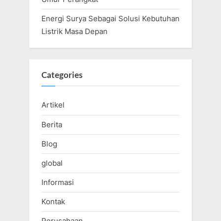
Energi Surya Sebagai Solusi Kebutuhan
Listrik Masa Depan
Categories
Artikel
Berita
Blog
global
Informasi
Kontak
Perusahaan