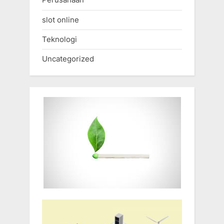
slot online
Teknologi
Uncategorized