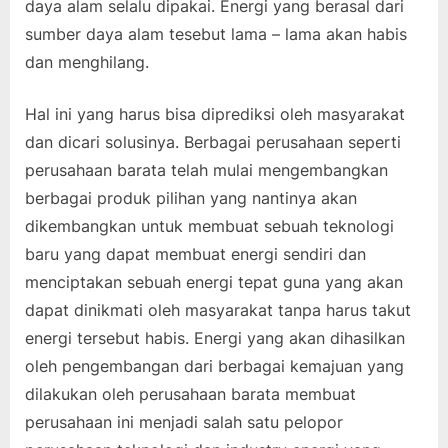
daya alam selalu dipakai. Energi yang berasal dari
sumber daya alam tesebut lama – lama akan habis
dan menghilang.
Hal ini yang harus bisa diprediksi oleh masyarakat
dan dicari solusinya. Berbagai perusahaan seperti
perusahaan barata telah mulai mengembangkan
berbagai produk pilihan yang nantinya akan
dikembangkan untuk membuat sebuah teknologi
baru yang dapat membuat energi sendiri dan
menciptakan sebuah energi tepat guna yang akan
dapat dinikmati oleh masyarakat tanpa harus takut
energi tersebut habis. Energi yang akan dihasilkan
oleh pengembangan dari berbagai kemajuan yang
dilakukan oleh perusahaan barata membuat
perusahaan ini menjadi salah satu pelopor