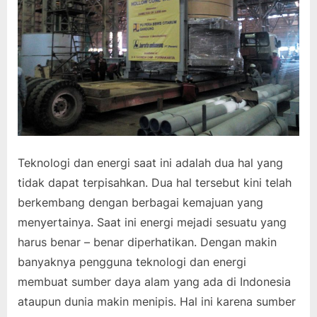
Teknologi dan energi saat ini adalah dua hal yang
tidak dapat terpisahkan. Dua hal tersebut kini telah
berkembang dengan berbagai kemajuan yang
menyertainya. Saat ini energi mejadi sesuatu yang
harus benar – benar diperhatikan. Dengan makin
banyaknya pengguna teknologi dan energi
membuat sumber daya alam yang ada di Indonesia
ataupun dunia makin menipis. Hal ini karena sumber