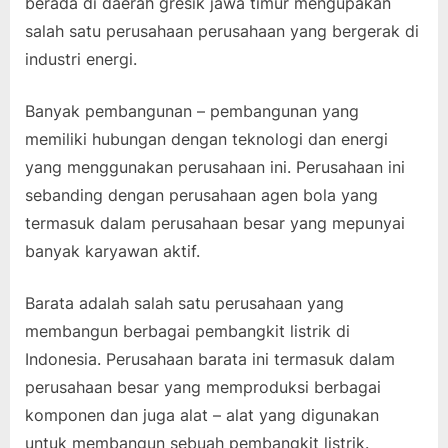
berada di daerah gresik jawa timur mengupakan
salah satu perusahaan perusahaan yang bergerak di
industri energi.
Banyak pembangunan – pembangunan yang
memiliki hubungan dengan teknologi dan energi
yang menggunakan perusahaan ini. Perusahaan ini
sebanding dengan perusahaan agen bola yang
termasuk dalam perusahaan besar yang mepunyai
banyak karyawan aktif.
Barata adalah salah satu perusahaan yang
membangun berbagai pembangkit listrik di
Indonesia. Perusahaan barata ini termasuk dalam
perusahaan besar yang memproduksi berbagai
komponen dan juga alat – alat yang digunakan
untuk membangun sebuah pembangkit listrik.