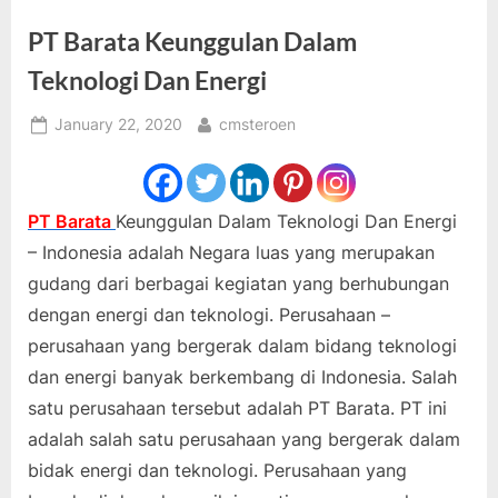
PT Barata Keunggulan Dalam
Teknologi Dan Energi
Posted
By
January 22, 2020
cmsteroen
on
PT Barata
Keunggulan Dalam Teknologi Dan Energi
– Indonesia adalah Negara luas yang merupakan
gudang dari berbagai kegiatan yang berhubungan
dengan energi dan teknologi. Perusahaan –
perusahaan yang bergerak dalam bidang teknologi
dan energi banyak berkembang di Indonesia. Salah
satu perusahaan tersebut adalah PT Barata. PT ini
adalah salah satu perusahaan yang bergerak dalam
bidak energi dan teknologi. Perusahaan yang