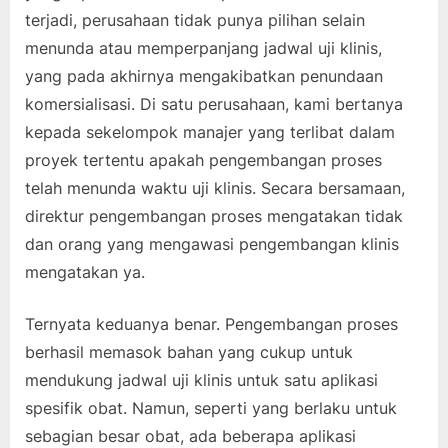
terjadi, perusahaan tidak punya pilihan selain
menunda atau memperpanjang jadwal uji klinis,
yang pada akhirnya mengakibatkan penundaan
komersialisasi. Di satu perusahaan, kami bertanya
kepada sekelompok manajer yang terlibat dalam
proyek tertentu apakah pengembangan proses
telah menunda waktu uji klinis. Secara bersamaan,
direktur pengembangan proses mengatakan tidak
dan orang yang mengawasi pengembangan klinis
mengatakan ya.
Ternyata keduanya benar. Pengembangan proses
berhasil memasok bahan yang cukup untuk
mendukung jadwal uji klinis untuk satu aplikasi
spesifik obat. Namun, seperti yang berlaku untuk
sebagian besar obat, ada beberapa aplikasi