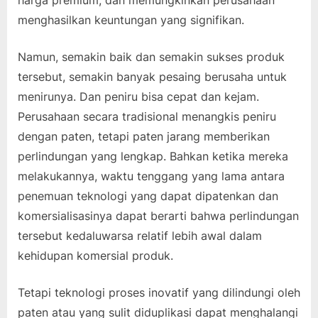
menghasilkan keuntungan yang signifikan.
Namun, semakin baik dan semakin sukses produk
tersebut, semakin banyak pesaing berusaha untuk
menirunya. Dan peniru bisa cepat dan kejam.
Perusahaan secara tradisional menangkis peniru
dengan paten, tetapi paten jarang memberikan
perlindungan yang lengkap. Bahkan ketika mereka
melakukannya, waktu tenggang yang lama antara
penemuan teknologi yang dapat dipatenkan dan
komersialisasinya dapat berarti bahwa perlindungan
tersebut kedaluwarsa relatif lebih awal dalam
kehidupan komersial produk.
Tetapi teknologi proses inovatif yang dilindungi oleh
paten atau yang sulit diduplikasi dapat menghalangi