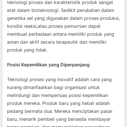
teknologi proses dan karakteristik produk sangat
erat dalam bioteknologi. Sedikit perubahan dalam
genetika sel yang digunakan dalam proses produksi,
kondisi reaksi,atau proses pemurnian dapat
membuat perbedaan antara memiliki produk yang
aman dan aktif secara terapeutik dan memiliki
produk yang tidak.
Posisi Kepemilikan yang Diperpanjang
Teknologi proses yang inovatif adalah cara yang
kurang dimanfaatkan bagi organisasi untuk
melindungi dan memperluas posisi kepemilikan
produk mereka. Produk baru yang hebat adalah
pedang bermata dua. Mereka menciptakan pasar
baru, menarik pembeli yang bersedia membayar
harga premium, dan memungkinkan perusahaan