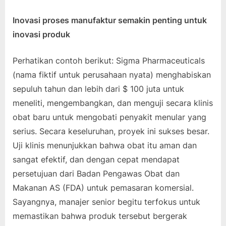
Inovasi proses manufaktur semakin penting untuk
inovasi produk
Perhatikan contoh berikut: Sigma Pharmaceuticals
(nama fiktif untuk perusahaan nyata) menghabiskan
sepuluh tahun dan lebih dari $ 100 juta untuk
meneliti, mengembangkan, dan menguji secara klinis
obat baru untuk mengobati penyakit menular yang
serius. Secara keseluruhan, proyek ini sukses besar.
Uji klinis menunjukkan bahwa obat itu aman dan
sangat efektif, dan dengan cepat mendapat
persetujuan dari Badan Pengawas Obat dan
Makanan AS (FDA) untuk pemasaran komersial.
Sayangnya, manajer senior begitu terfokus untuk
memastikan bahwa produk tersebut bergerak