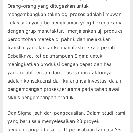
Orang-orang yang ditugaskan untuk
mengembangkan teknologi proses adalah ilmuwan
kelas satu yang berpengalaman yang bekerja sama
dengan grup manufaktur. , menjalankan uji produksi
percontohan mereka di pabrik dan melakukan
transfer yang lancar ke manufaktur skala penuh.
Sebaliknya, ketidakmampuan Sigma untuk
meningkatkan produksi dengan cepat dan hasil
yang relatif rendah dari proses manufakturnya
adalah konsekuensi dari kurangnya investasi dalam
pengembangan proses,terutama pada tahap awal
siklus pengembangan produk.
Dan Sigma jauh dari pengecualian. Dalam studi kami
yang baru saja menyelesaikan 23 proyek
pengembangan besar di 11 perusahaan farmasi AS