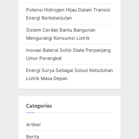
Potensi Hidrogen Hijau Dalam Transisi
Energi Berkelanjutan
Sistem Cerdas Bantu Bangunan
Mengurangi Konsumsi Listrik
Inovasi Baterai Solid-State Perpanjang
Umur Perangkat
Energi Surya Sebagai Solusi Kebutuhan
Listrik Masa Depan
Categories
Artikel
Berita