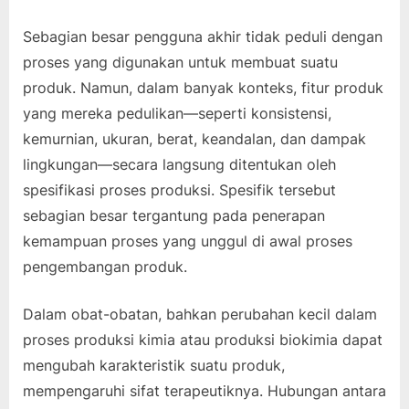
Sebagian besar pengguna akhir tidak peduli dengan
proses yang digunakan untuk membuat suatu
produk. Namun, dalam banyak konteks, fitur produk
yang mereka pedulikan—seperti konsistensi,
kemurnian, ukuran, berat, keandalan, dan dampak
lingkungan—secara langsung ditentukan oleh
spesifikasi proses produksi. Spesifik tersebut
sebagian besar tergantung pada penerapan
kemampuan proses yang unggul di awal proses
pengembangan produk.
Dalam obat-obatan, bahkan perubahan kecil dalam
proses produksi kimia atau produksi biokimia dapat
mengubah karakteristik suatu produk,
mempengaruhi sifat terapeutiknya. Hubungan antara