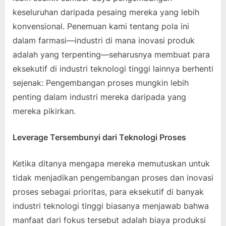
keseluruhan daripada pesaing mereka yang lebih
konvensional. Penemuan kami tentang pola ini
dalam farmasi—industri di mana inovasi produk
adalah yang terpenting—seharusnya membuat para
eksekutif di industri teknologi tinggi lainnya berhenti
sejenak: Pengembangan proses mungkin lebih
penting dalam industri mereka daripada yang
mereka pikirkan.
Leverage Tersembunyi dari Teknologi Proses
Ketika ditanya mengapa mereka memutuskan untuk
tidak menjadikan pengembangan proses dan inovasi
proses sebagai prioritas, para eksekutif di banyak
industri teknologi tinggi biasanya menjawab bahwa
manfaat dari fokus tersebut adalah biaya produksi