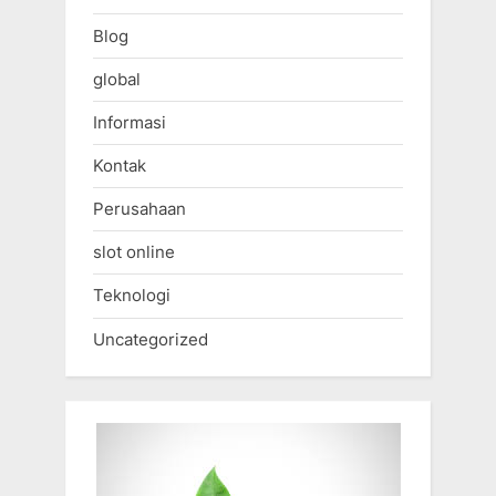
Blog
global
Informasi
Kontak
Perusahaan
slot online
Teknologi
Uncategorized