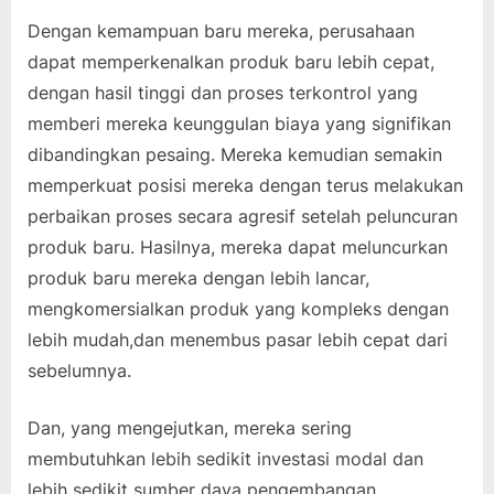
Dengan kemampuan baru mereka, perusahaan
dapat memperkenalkan produk baru lebih cepat,
dengan hasil tinggi dan proses terkontrol yang
memberi mereka keunggulan biaya yang signifikan
dibandingkan pesaing. Mereka kemudian semakin
memperkuat posisi mereka dengan terus melakukan
perbaikan proses secara agresif setelah peluncuran
produk baru. Hasilnya, mereka dapat meluncurkan
produk baru mereka dengan lebih lancar,
mengkomersialkan produk yang kompleks dengan
lebih mudah,dan menembus pasar lebih cepat dari
sebelumnya.
Dan, yang mengejutkan, mereka sering
membutuhkan lebih sedikit investasi modal dan
lebih sedikit sumber daya pengembangan