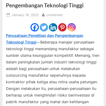
Pengembangan Teknologi Tinggi
Posted
By
January 18, 2022
cmsteroen
on
Perusahaan Penelitian dan Pengembangan
Teknologi Tinggi
–
Beberapa manajer perusahaan
teknologi tinggi memandang manufaktur sebagai
sumber utama keunggulan kompetitif. Memang, tren
dalam peningkatan jumlah industri teknologi tinggi
adalah bagi perusahaan untuk melakukan
outsourcing manufaktur sepenuhnya kepada
kontraktor pihak ketiga atau mitra usaha patungan.
Dengan melakukan itu, perusahaan-perusahaan itu
berharap untuk menghindari risiko berinvestasi di
pabrik manufaktur yang mahal dan kehilangan