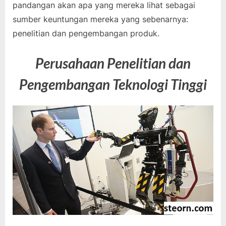
pandangan akan apa yang mereka lihat sebagai
sumber keuntungan mereka yang sebenarnya:
penelitian dan pengembangan produk.
Perusahaan Penelitian dan
Pengembangan Teknologi Tinggi