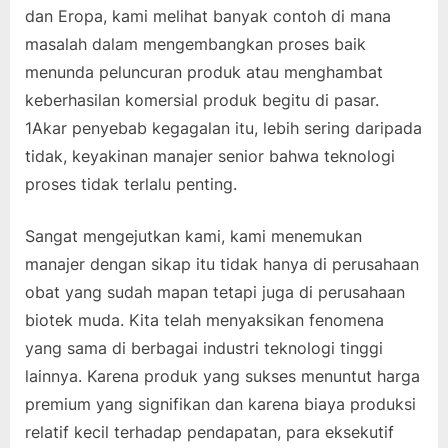
dan Eropa, kami melihat banyak contoh di mana
masalah dalam mengembangkan proses baik
menunda peluncuran produk atau menghambat
keberhasilan komersial produk begitu di pasar.
1Akar penyebab kegagalan itu, lebih sering daripada
tidak, keyakinan manajer senior bahwa teknologi
proses tidak terlalu penting.
Sangat mengejutkan kami, kami menemukan
manajer dengan sikap itu tidak hanya di perusahaan
obat yang sudah mapan tetapi juga di perusahaan
biotek muda. Kita telah menyaksikan fenomena
yang sama di berbagai industri teknologi tinggi
lainnya. Karena produk yang sukses menuntut harga
premium yang signifikan dan karena biaya produksi
relatif kecil terhadap pendapatan, para eksekutif