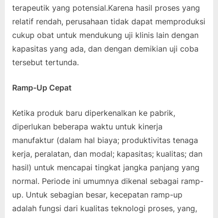
terapeutik yang potensial.Karena hasil proses yang
relatif rendah, perusahaan tidak dapat memproduksi
cukup obat untuk mendukung uji klinis lain dengan
kapasitas yang ada, dan dengan demikian uji coba
tersebut tertunda.
Ramp-Up Cepat
Ketika produk baru diperkenalkan ke pabrik,
diperlukan beberapa waktu untuk kinerja
manufaktur (dalam hal biaya; produktivitas tenaga
kerja, peralatan, dan modal; kapasitas; kualitas; dan
hasil) untuk mencapai tingkat jangka panjang yang
normal. Periode ini umumnya dikenal sebagai ramp-
up. Untuk sebagian besar, kecepatan ramp-up
adalah fungsi dari kualitas teknologi proses, yang,