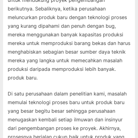
berikutnya. Sebaliknya, ketika perusahaan
meluncurkan produk baru dengan teknologi proses
yang kurang dipahami dan penuh dengan bug,
mereka menggunakan banyak kapasitas produksi
mereka untuk memproduksi barang bekas dan harus
menghabiskan sebagian besar sumber daya teknik
mereka yang langka untuk memecahkan masalah
produksi daripada memproduksi lebih banyak.
produk baru.
Di satu perusahaan dalam penelitian kami, masalah
memulai teknologi proses baru untuk produk baru
yang besar begitu besar sehingga perusahaan
menugaskan kembali setiap ilmuwan dan insinyur
dari pengembangan proses ke proyek. Akhirnya,
prosesnya berjalan cukup baik untuk produk yang