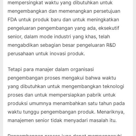
mempersingkat waktu yang dibutuhkan untuk
mengembangkan dan memenangkan persetujuan
FDA untuk produk baru dan untuk meningkatkan
pengeluaran pengembangan yang ada, eksekutif
senior, dalam mode industri yang khas, telah
mengabdikan sebagian besar pengeluaran R&D
perusahaan untuk inovasi produk.
Tetapi para manajer dalam organisasi
pengembangan proses mengakui bahwa waktu
yang dibutuhkan untuk mengembangkan teknologi
proses dan untuk mempersiapkan pabrik untuk
produksi umumnya menambahkan satu tahun pada
waktu tunggu pengembangan produk. Menariknya,
manajemen senior tidak menyadari masalah itu.
Pengembangan proses juga dapat mempengaruhi