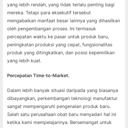
yang lebih rendah, yang tidak terlalu penting bagi
mereka. Tetapi para eksekutif tersebut
mengabaikan manfaat besar lainnya yang dihasilkan
oleh pengembangan proses. Ini termasuk
percepatan waktu ke pasar untuk produk baru,
peningkatan produksi yang cepat, fungsionalitas
produk yang ditingkatkan, dan posisi kepemilikan
yang lebih kuat.
Percepatan Time-to-Market.
Dalam lebih banyak situasi daripada yang biasanya
dibayangkan, perkembangan teknologi manufaktur
sangat mempengaruhi pengenalan produk baru.
Salah satu perusahaan obat baru menyadari hal ini
ketika kami mempelajarinya. Bersemangat untuk