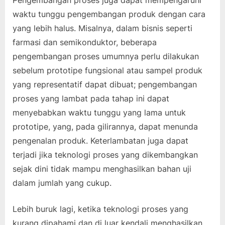
waktu tunggu pengembangan produk dengan cara
yang lebih halus. Misalnya, dalam bisnis seperti
farmasi dan semikonduktor, beberapa
pengembangan proses umumnya perlu dilakukan
sebelum prototipe fungsional atau sampel produk
yang representatif dapat dibuat; pengembangan
proses yang lambat pada tahap ini dapat
menyebabkan waktu tunggu yang lama untuk
prototipe, yang, pada gilirannya, dapat menunda
pengenalan produk. Keterlambatan juga dapat
terjadi jika teknologi proses yang dikembangkan
sejak dini tidak mampu menghasilkan bahan uji
dalam jumlah yang cukup.
Lebih buruk lagi, ketika teknologi proses yang
kurang dipahami dan di luar kendali menghasilkan