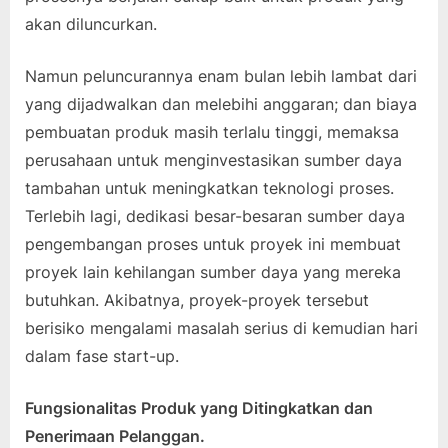
akan diluncurkan.
Namun peluncurannya enam bulan lebih lambat dari
yang dijadwalkan dan melebihi anggaran; dan biaya
pembuatan produk masih terlalu tinggi, memaksa
perusahaan untuk menginvestasikan sumber daya
tambahan untuk meningkatkan teknologi proses.
Terlebih lagi, dedikasi besar-besaran sumber daya
pengembangan proses untuk proyek ini membuat
proyek lain kehilangan sumber daya yang mereka
butuhkan. Akibatnya, proyek-proyek tersebut
berisiko mengalami masalah serius di kemudian hari
dalam fase start-up.
Fungsionalitas Produk yang Ditingkatkan dan
Penerimaan Pelanggan.