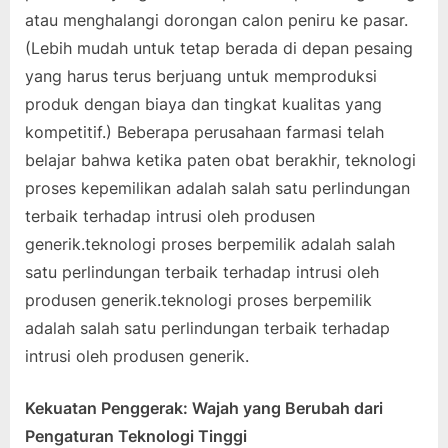
atau menghalangi dorongan calon peniru ke pasar.
(Lebih mudah untuk tetap berada di depan pesaing
yang harus terus berjuang untuk memproduksi
produk dengan biaya dan tingkat kualitas yang
kompetitif.) Beberapa perusahaan farmasi telah
belajar bahwa ketika paten obat berakhir, teknologi
proses kepemilikan adalah salah satu perlindungan
terbaik terhadap intrusi oleh produsen
generik.teknologi proses berpemilik adalah salah
satu perlindungan terbaik terhadap intrusi oleh
produsen generik.teknologi proses berpemilik
adalah salah satu perlindungan terbaik terhadap
intrusi oleh produsen generik.
Kekuatan Penggerak: Wajah yang Berubah dari
Pengaturan Teknologi Tinggi