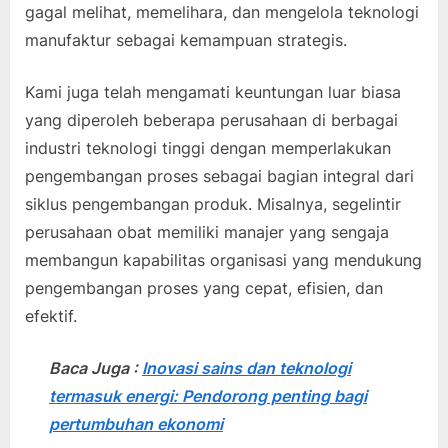
gagal melihat, memelihara, dan mengelola teknologi
manufaktur sebagai kemampuan strategis.
Kami juga telah mengamati keuntungan luar biasa
yang diperoleh beberapa perusahaan di berbagai
industri teknologi tinggi dengan memperlakukan
pengembangan proses sebagai bagian integral dari
siklus pengembangan produk. Misalnya, segelintir
perusahaan obat memiliki manajer yang sengaja
membangun kapabilitas organisasi yang mendukung
pengembangan proses yang cepat, efisien, dan
efektif.
Baca Juga :
Inovasi sains dan teknologi
termasuk energi: Pendorong penting bagi
pertumbuhan ekonomi