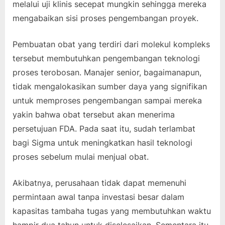
melalui uji klinis secepat mungkin sehingga mereka
mengabaikan sisi proses pengembangan proyek.
Pembuatan obat yang terdiri dari molekul kompleks
tersebut membutuhkan pengembangan teknologi
proses terobosan. Manajer senior, bagaimanapun,
tidak mengalokasikan sumber daya yang signifikan
untuk memproses pengembangan sampai mereka
yakin bahwa obat tersebut akan menerima
persetujuan FDA. Pada saat itu, sudah terlambat
bagi Sigma untuk meningkatkan hasil teknologi
proses sebelum mulai menjual obat.
Akibatnya, perusahaan tidak dapat memenuhi
permintaan awal tanpa investasi besar dalam
kapasitas tambaha tugas yang membutuhkan waktu
hampir dua tahun untuk diselesaikan. Sementara itu,