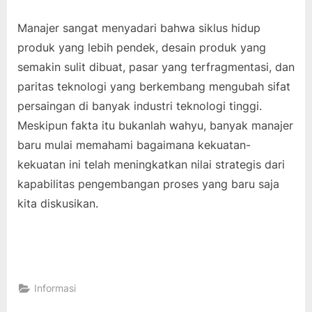
Manajer sangat menyadari bahwa siklus hidup
produk yang lebih pendek, desain produk yang
semakin sulit dibuat, pasar yang terfragmentasi, dan
paritas teknologi yang berkembang mengubah sifat
persaingan di banyak industri teknologi tinggi.
Meskipun fakta itu bukanlah wahyu, banyak manajer
baru mulai memahami bagaimana kekuatan-
kekuatan ini telah meningkatkan nilai strategis dari
kapabilitas pengembangan proses yang baru saja
kita diskusikan.
Informasi