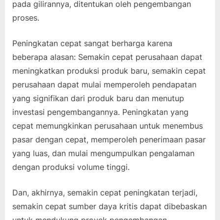
pada gilirannya, ditentukan oleh pengembangan
proses.
Peningkatan cepat sangat berharga karena
beberapa alasan: Semakin cepat perusahaan dapat
meningkatkan produksi produk baru, semakin cepat
perusahaan dapat mulai memperoleh pendapatan
yang signifikan dari produk baru dan menutup
investasi pengembangannya. Peningkatan yang
cepat memungkinkan perusahaan untuk menembus
pasar dengan cepat, memperoleh penerimaan pasar
yang luas, dan mulai mengumpulkan pengalaman
dengan produksi volume tinggi.
Dan, akhirnya, semakin cepat peningkatan terjadi,
semakin cepat sumber daya kritis dapat dibebaskan
untuk mendukung proyek pengembangan