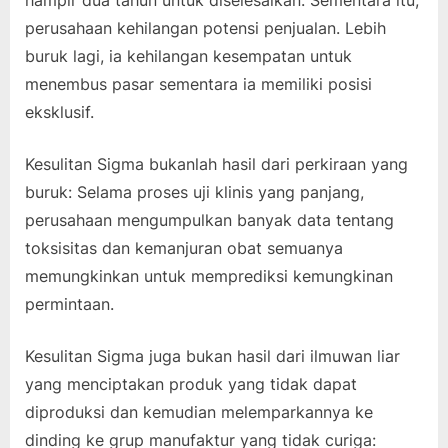
perusahaan kehilangan potensi penjualan. Lebih
buruk lagi, ia kehilangan kesempatan untuk
menembus pasar sementara ia memiliki posisi
eksklusif.
Kesulitan Sigma bukanlah hasil dari perkiraan yang
buruk: Selama proses uji klinis yang panjang,
perusahaan mengumpulkan banyak data tentang
toksisitas dan kemanjuran obat semuanya
memungkinkan untuk memprediksi kemungkinan
permintaan.
Kesulitan Sigma juga bukan hasil dari ilmuwan liar
yang menciptakan produk yang tidak dapat
diproduksi dan kemudian melemparkannya ke
dinding ke grup manufaktur yang tidak curiga: