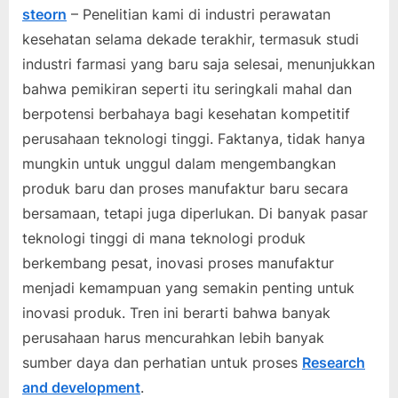
steorn
– Penelitian kami di industri perawatan
kesehatan selama dekade terakhir, termasuk studi
industri farmasi yang baru saja selesai, menunjukkan
bahwa pemikiran seperti itu seringkali mahal dan
berpotensi berbahaya bagi kesehatan kompetitif
perusahaan teknologi tinggi. Faktanya, tidak hanya
mungkin untuk unggul dalam mengembangkan
produk baru dan proses manufaktur baru secara
bersamaan, tetapi juga diperlukan. Di banyak pasar
teknologi tinggi di mana teknologi produk
berkembang pesat, inovasi proses manufaktur
menjadi kemampuan yang semakin penting untuk
inovasi produk. Tren ini berarti bahwa banyak
perusahaan harus mencurahkan lebih banyak
sumber daya dan perhatian untuk proses
Research
and development
.