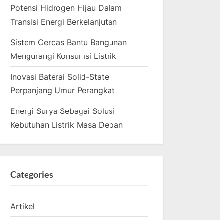
Potensi Hidrogen Hijau Dalam
Transisi Energi Berkelanjutan
Sistem Cerdas Bantu Bangunan
Mengurangi Konsumsi Listrik
Inovasi Baterai Solid-State
Perpanjang Umur Perangkat
Energi Surya Sebagai Solusi
Kebutuhan Listrik Masa Depan
Categories
Artikel