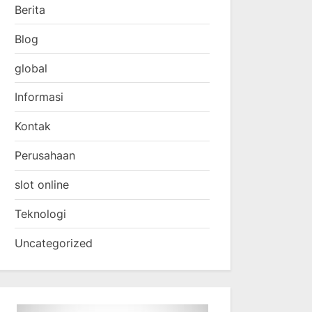
Berita
Blog
global
Informasi
Kontak
Perusahaan
slot online
Teknologi
Uncategorized