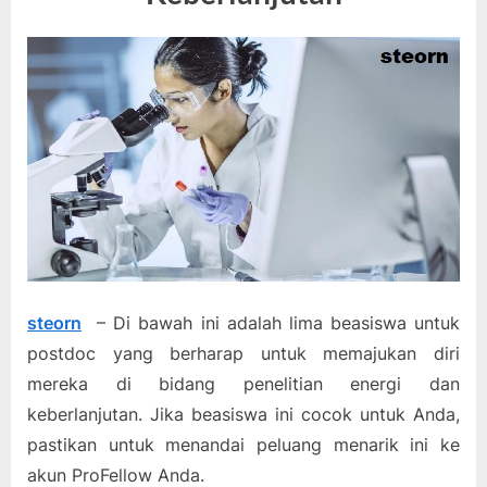
steorn
– Di bawah ini adalah lima beasiswa untuk
postdoc yang berharap untuk memajukan diri
mereka di bidang penelitian energi dan
keberlanjutan. Jika beasiswa ini cocok untuk Anda,
pastikan untuk menandai peluang menarik ini ke
akun ProFellow Anda.