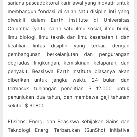
sarjana pascadoktoral karir awal yang inovatif untuk
membangun fondasi di salah satu disiplin inti yang
diwakili dalam Earth Institute di Universitas
Columbia (yaitu, salah satu ilmu sosial, ilmu bumi,
ilmu biologi, ilmu teknik dan ilmu kesehatan ), dan
keahlian lintas disiplin yang terkait dengan
pembangunan berkelanjutan dan pengurangan
degradasi lingkungan, kemiskinan, kelaparan, dan
penyakit. Beasiswa Earth Institute biasanya akan
diberikan untuk jangka waktu 24 bulan dan
termasuk tunjangan penelitian $ 12.000 untuk
penunjukan dua tahun, dan membawa gaji tahunan
sekitar $ 61.800.
Efisiensi Energi dan Beasiswa Kebijakan Sains dan
Teknologi Energi Terbarukan (SunShot Initiative