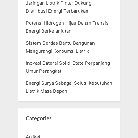
Jaringan Listrik Pintar Dukung
t
Distribusi Energi Terbarukan
:
Potensi Hidrogen Hijau Dalam Transisi
Energi Berkelanjutan
Sistem Cerdas Bantu Bangunan
Mengurangi Konsumsi Listrik
Inovasi Baterai Solid-State Perpanjang
Umur Perangkat
Energi Surya Sebagai Solusi Kebutuhan
Listrik Masa Depan
Categories
Artikel