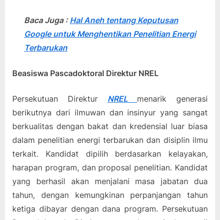
Baca Juga :
Hal Aneh tentang Keputusan
Google untuk Menghentikan Penelitian Energi
Terbarukan
Beasiswa Pascadoktoral Direktur NREL
Persekutuan Direktur
NREL
menarik generasi
berikutnya dari ilmuwan dan insinyur yang sangat
berkualitas dengan bakat dan kredensial luar biasa
dalam penelitian energi terbarukan dan disiplin ilmu
terkait. Kandidat dipilih berdasarkan kelayakan,
harapan program, dan proposal penelitian. Kandidat
yang berhasil akan menjalani masa jabatan dua
tahun, dengan kemungkinan perpanjangan tahun
ketiga dibayar dengan dana program. Persekutuan