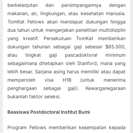
berkelanjutan dan persimpangannya dengan
makanan, air, lingkungan, atau kesehatan manusia.
TomKat Fellows akan mendapat dukungan hingga
dua tahun untuk mengerjakan penelitian multidisiplin
yang kreatif. Persekutuan TomKat memberikan
dukungan tahunan sebagai gaji sebesar $65.000,
atau tingkat gaji pascadoktoral minimum
sebagaimana ditetapkan oleh Stanford, mana yang
lebih besar. Sarjana asing harus memiliki atau dapat
memperoleh visa H1B (untuk menerima
penghargaan sebagai gaji). Kewarganegaraan
bukanlah faktor seleksi.
Beasiswa Postdoctoral Institut Bumi
Program Fellows memberikan kesempatan kepada