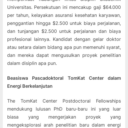
Universitas. Persekutuan ini mencakup gaji $64.000
per tahun, kelayakan asuransi kesehatan karyawan,
penggantian hingga $2.500 untuk biaya perjalanan,
dan tunjangan $2.500 untuk perjalanan dan biaya
profesional lainnya. Kandidat dengan gelar doktor
atau setara dalam bidang apa pun memenuhi syarat,
dan mereka dapat mengusulkan proyek penelitian
dalam disiplin apa pun.
Beasiswa Pascadoktoral TomKat Center dalam
Energi Berkelanjutan
The TomKat Center Postdoctoral Fellowships
mendukung lulusan PhD baru-baru ini yang luar
biasa yang mengerjakan proyek yang
mengeksplorasi arah penelitian baru dalam energi