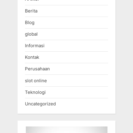
Berita
Blog
global
Informasi
Kontak
Perusahaan
slot online
Teknologi
Uncategorized