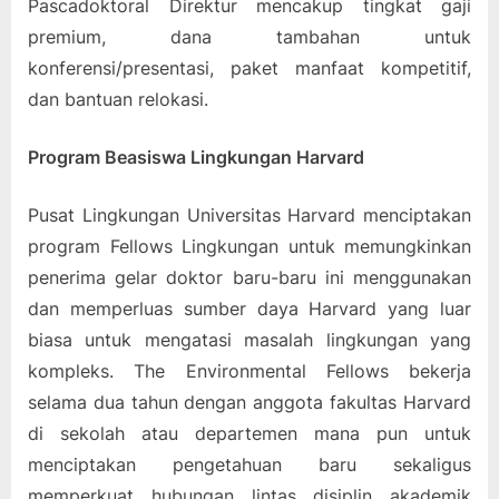
Pascadoktoral Direktur mencakup tingkat gaji
premium, dana tambahan untuk
konferensi/presentasi, paket manfaat kompetitif,
dan bantuan relokasi.
Program Beasiswa Lingkungan Harvard
Pusat Lingkungan Universitas Harvard menciptakan
program Fellows Lingkungan untuk memungkinkan
penerima gelar doktor baru-baru ini menggunakan
dan memperluas sumber daya Harvard yang luar
biasa untuk mengatasi masalah lingkungan yang
kompleks. The Environmental Fellows bekerja
selama dua tahun dengan anggota fakultas Harvard
di sekolah atau departemen mana pun untuk
menciptakan pengetahuan baru sekaligus
memperkuat hubungan lintas disiplin akademik