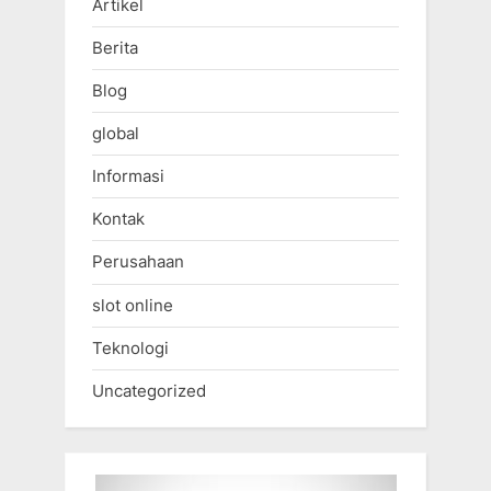
Artikel
Berita
Blog
global
Informasi
Kontak
Perusahaan
slot online
Teknologi
Uncategorized