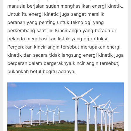
manusia berjalan sudah menghasilkan energi kinetik.
Untuk itu energi kinetic juga sangat memiliki
peranan yang penting untuk teknologi yang
berkembang saat ini. Kincir angin yang berada di
belanda menghasilkan listrik yang diproduksi.
Pergerakan kincir angin tersebut merupakan energi
kinetik dan secara tidak langsung energi kinetik juga
berperan dalam bergeraknya kincir angin tersebut,
bukankah betul begitu adanya.