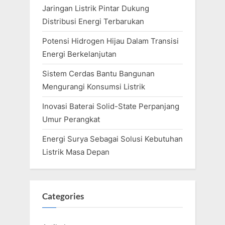
Jaringan Listrik Pintar Dukung
t
Distribusi Energi Terbarukan
:
Potensi Hidrogen Hijau Dalam Transisi
Energi Berkelanjutan
Sistem Cerdas Bantu Bangunan
Mengurangi Konsumsi Listrik
Inovasi Baterai Solid-State Perpanjang
Umur Perangkat
Energi Surya Sebagai Solusi Kebutuhan
Listrik Masa Depan
Categories