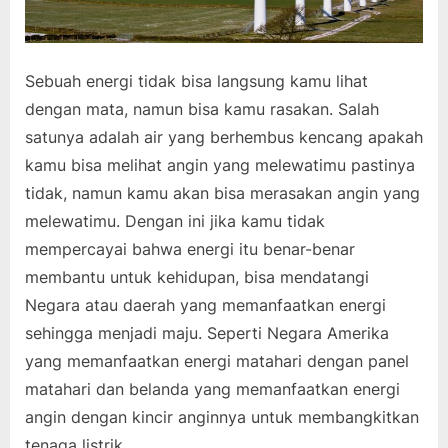
Sebuah energi tidak bisa langsung kamu lihat
dengan mata, namun bisa kamu rasakan. Salah
satunya adalah air yang berhembus kencang apakah
kamu bisa melihat angin yang melewatimu pastinya
tidak, namun kamu akan bisa merasakan angin yang
melewatimu. Dengan ini jika kamu tidak
mempercayai bahwa energi itu benar-benar
membantu untuk kehidupan, bisa mendatangi
Negara atau daerah yang memanfaatkan energi
sehingga menjadi maju. Seperti Negara Amerika
yang memanfaatkan energi matahari dengan panel
matahari dan belanda yang memanfaatkan energi
angin dengan kincir anginnya untuk membangkitkan
tenaga listrik.