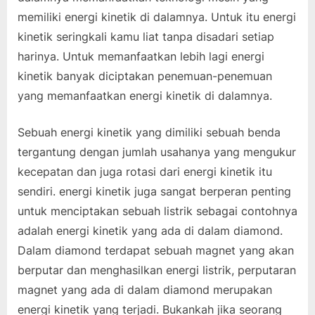
memiliki energi kinetik di dalamnya. Untuk itu energi
kinetik seringkali kamu liat tanpa disadari setiap
harinya. Untuk memanfaatkan lebih lagi energi
kinetik banyak diciptakan penemuan-penemuan
yang memanfaatkan energi kinetik di dalamnya.
Sebuah energi kinetik yang dimiliki sebuah benda
tergantung dengan jumlah usahanya yang mengukur
kecepatan dan juga rotasi dari energi kinetik itu
sendiri. energi kinetik juga sangat berperan penting
untuk menciptakan sebuah listrik sebagai contohnya
adalah energi kinetik yang ada di dalam diamond.
Dalam diamond terdapat sebuah magnet yang akan
berputar dan menghasilkan energi listrik, perputaran
magnet yang ada di dalam diamond merupakan
energi kinetik yang terjadi. Bukankah jika seorang