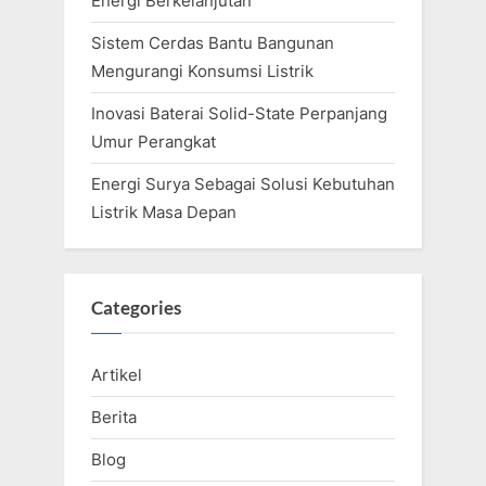
Energi Berkelanjutan
Sistem Cerdas Bantu Bangunan
Mengurangi Konsumsi Listrik
Inovasi Baterai Solid-State Perpanjang
Umur Perangkat
Energi Surya Sebagai Solusi Kebutuhan
Listrik Masa Depan
Categories
Artikel
Berita
Blog