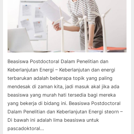
Beasiswa Postdoctoral Dalam Penelitian dan
Keberlanjutan Energi – Keberlanjutan dan energi
terbarukan adalah beberapa topik yang paling
mendesak di zaman kita, jadi masuk akal jika ada
beasiswa yang murah hati tersedia bagi mereka
yang bekerja di bidang ini. Beasiswa Postdoctoral
Dalam Penelitian dan Keberlanjutan Energi steorn –
Di bawah ini adalah lima beasiswa untuk
pascadoktoral…