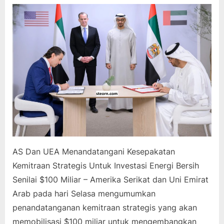
AS Dan UEA Menandatangani Kesepakatan
Kemitraan Strategis Untuk Investasi Energi Bersih
Senilai $100 Miliar – Amerika Serikat dan Uni Emirat
Arab pada hari Selasa mengumumkan
penandatanganan kemitraan strategis yang akan
memobilisasi $100 miliar untuk mengembangkan