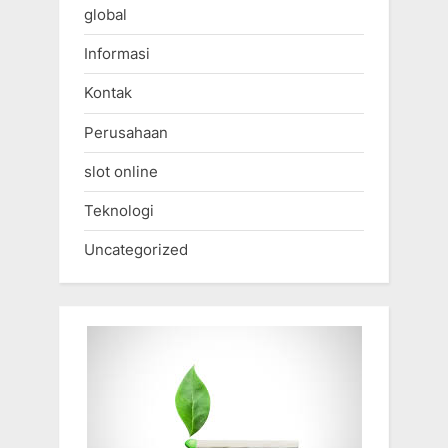
global
Informasi
Kontak
Perusahaan
slot online
Teknologi
Uncategorized