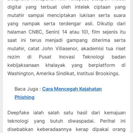
digital yang terbuat oleh intelek ciptaan yang
mutahir sampai menciptakan lukisan serta suara
yang nampak serta terdengar asli. Dikutip dari
halaman CNBC, Senin( 14 atau 10), film sejenis itu
saat ini terus menjadi gampang diterima serta
mutahir, catat John Villasenor, akademisi tua riset
rezim di Pusat Inovasi Teknologi badan
kebijaksanaan khalayak yang berplatform di
Washington, Amerika Sindikat, Institusi Brookings.
Baca Juga :
Cara Mencegah Kejahatan
Phishing
Deepfake ialah salah satu hasil dari kemajuan
teknologi yang butuh diwaspadai. Perihal ini
disebabkan keberadaannya kerap dipakai orang