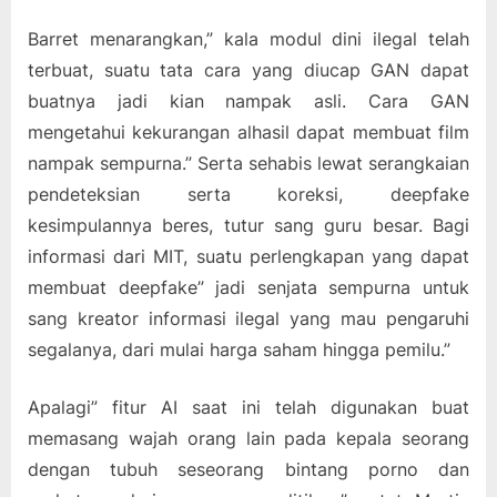
Barret menarangkan,” kala modul dini ilegal telah
terbuat, suatu tata cara yang diucap GAN dapat
buatnya jadi kian nampak asli. Cara GAN
mengetahui kekurangan alhasil dapat membuat film
nampak sempurna.” Serta sehabis lewat serangkaian
pendeteksian serta koreksi, deepfake
kesimpulannya beres, tutur sang guru besar. Bagi
informasi dari MIT, suatu perlengkapan yang dapat
membuat deepfake” jadi senjata sempurna untuk
sang kreator informasi ilegal yang mau pengaruhi
segalanya, dari mulai harga saham hingga pemilu.”
Apalagi” fitur AI saat ini telah digunakan buat
memasang wajah orang lain pada kepala seorang
dengan tubuh seseorang bintang porno dan