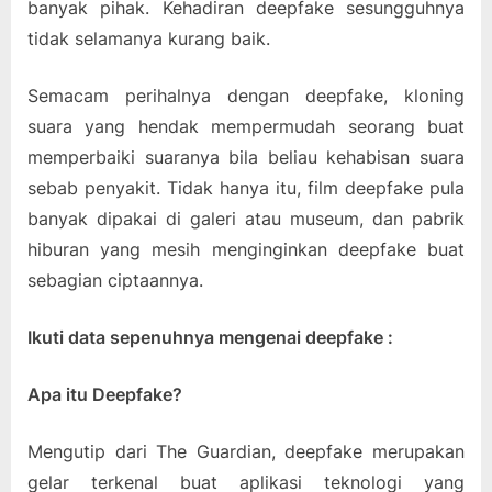
banyak pihak. Kehadiran deepfake sesungguhnya
tidak selamanya kurang baik.
Semacam perihalnya dengan deepfake, kloning
suara yang hendak mempermudah seorang buat
memperbaiki suaranya bila beliau kehabisan suara
sebab penyakit. Tidak hanya itu, film deepfake pula
banyak dipakai di galeri atau museum, dan pabrik
hiburan yang mesih menginginkan deepfake buat
sebagian ciptaannya.
Ikuti data sepenuhnya mengenai deepfake :
Apa itu Deepfake?
Mengutip dari The Guardian, deepfake merupakan
gelar terkenal buat aplikasi teknologi yang