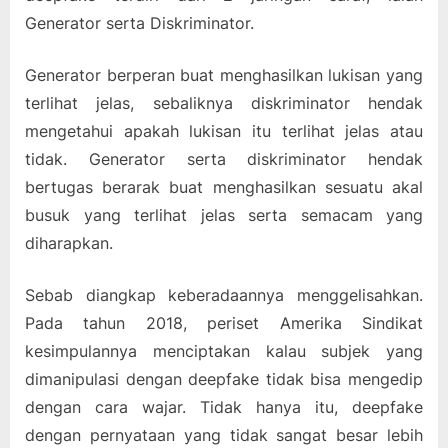
Generator serta Diskriminator.
Generator berperan buat menghasilkan lukisan yang
terlihat jelas, sebaliknya diskriminator hendak
mengetahui apakah lukisan itu terlihat jelas atau
tidak. Generator serta diskriminator hendak
bertugas berarak buat menghasilkan sesuatu akal
busuk yang terlihat jelas serta semacam yang
diharapkan.
Sebab diangkap keberadaannya menggelisahkan.
Pada tahun 2018, periset Amerika Sindikat
kesimpulannya menciptakan kalau subjek yang
dimanipulasi dengan deepfake tidak bisa mengedip
dengan cara wajar. Tidak hanya itu, deepfake
dengan pernyataan yang tidak sangat besar lebih