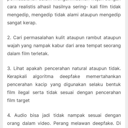
cara realistis alhasil hasilnya sering- kali film tidak
mengedip, mengedip tidak alami ataupun mengedip
sangat kerap.
2. Cari permasalahan kulit ataupun rambut ataupun
wajah yang nampak kabur dari area tempat seorang
dalam film terletak.
3. Lihat apakah pencerahan natural ataupun tidak.
Kerapkali algoritma deepfake memertahankan
pencerahan kacip yang digunakan selaku bentuk
film ilegal serta tidak sesuai dengan pencerahan
film target
4. Audio bisa jadi tidak nampak sesuai dengan
orang dalam video. Perang melawan deepfake. Di