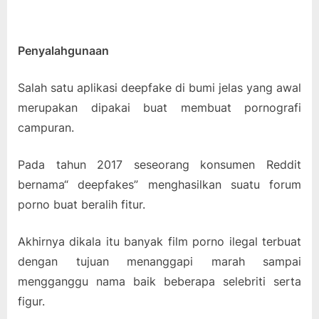
Penyalahgunaan
Salah satu aplikasi deepfake di bumi jelas yang awal
merupakan dipakai buat membuat pornografi
campuran.
Pada tahun 2017 seseorang konsumen Reddit
bernama“ deepfakes” menghasilkan suatu forum
porno buat beralih fitur.
Akhirnya dikala itu banyak film porno ilegal terbuat
dengan tujuan menanggapi marah sampai
mengganggu nama baik beberapa selebriti serta
figur.