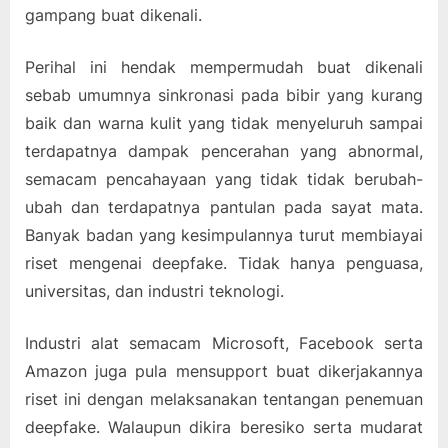
gampang buat dikenali.
Perihal ini hendak mempermudah buat dikenali
sebab umumnya sinkronasi pada bibir yang kurang
baik dan warna kulit yang tidak menyeluruh sampai
terdapatnya dampak pencerahan yang abnormal,
semacam pencahayaan yang tidak tidak berubah-
ubah dan terdapatnya pantulan pada sayat mata.
Banyak badan yang kesimpulannya turut membiayai
riset mengenai deepfake. Tidak hanya penguasa,
universitas, dan industri teknologi.
Industri alat semacam Microsoft, Facebook serta
Amazon juga pula mensupport buat dikerjakannya
riset ini dengan melaksanakan tentangan penemuan
deepfake. Walaupun dikira beresiko serta mudarat