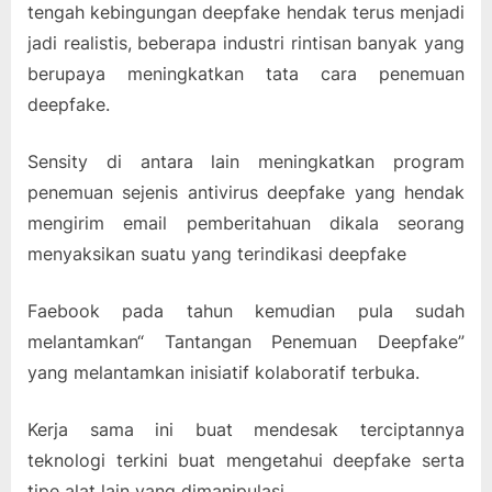
tengah kebingungan deepfake hendak terus menjadi
jadi realistis, beberapa industri rintisan banyak yang
berupaya meningkatkan tata cara penemuan
deepfake.
Sensity di antara lain meningkatkan program
penemuan sejenis antivirus deepfake yang hendak
mengirim email pemberitahuan dikala seorang
menyaksikan suatu yang terindikasi deepfake
Faebook pada tahun kemudian pula sudah
melantamkan“ Tantangan Penemuan Deepfake”
yang melantamkan inisiatif kolaboratif terbuka.
Kerja sama ini buat mendesak terciptannya
teknologi terkini buat mengetahui deepfake serta
tipe alat lain yang dimanipulasi.