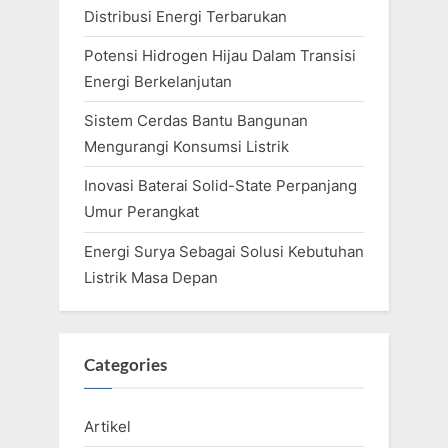
Distribusi Energi Terbarukan
t
:
Potensi Hidrogen Hijau Dalam Transisi
Energi Berkelanjutan
Sistem Cerdas Bantu Bangunan
Mengurangi Konsumsi Listrik
Inovasi Baterai Solid-State Perpanjang
Umur Perangkat
Energi Surya Sebagai Solusi Kebutuhan
Listrik Masa Depan
Categories
Artikel