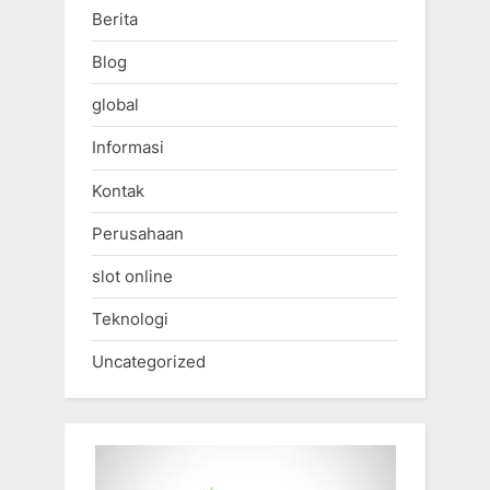
Berita
Blog
global
Informasi
Kontak
Perusahaan
slot online
Teknologi
Uncategorized