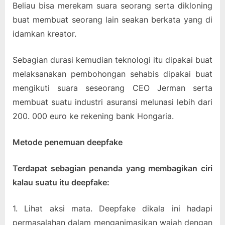
Beliau bisa merekam suara seorang serta dikloning
buat membuat seorang lain seakan berkata yang di
idamkan kreator.
Sebagian durasi kemudian teknologi itu dipakai buat
melaksanakan pembohongan sehabis dipakai buat
mengikuti suara seseorang CEO Jerman serta
membuat suatu industri asuransi melunasi lebih dari
200. 000 euro ke rekening bank Hongaria.
Metode penemuan deepfake
Terdapat sebagian penanda yang membagikan ciri
kalau suatu itu deepfake:
1. Lihat aksi mata. Deepfake dikala ini hadapi
permasalahan dalam menganimasikan wajah dengan