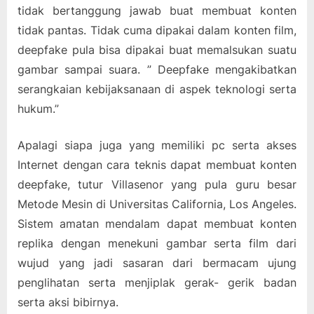
tidak bertanggung jawab buat membuat konten
tidak pantas. Tidak cuma dipakai dalam konten film,
deepfake pula bisa dipakai buat memalsukan suatu
gambar sampai suara. ” Deepfake mengakibatkan
serangkaian kebijaksanaan di aspek teknologi serta
hukum.”
Apalagi siapa juga yang memiliki pc serta akses
Internet dengan cara teknis dapat membuat konten
deepfake, tutur Villasenor yang pula guru besar
Metode Mesin di Universitas California, Los Angeles.
Sistem amatan mendalam dapat membuat konten
replika dengan menekuni gambar serta film dari
wujud yang jadi sasaran dari bermacam ujung
penglihatan serta menjiplak gerak- gerik badan
serta aksi bibirnya.