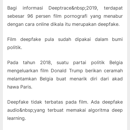
Bagi informasi Deeptrace&nbsp;2019, terdapat
sebesar 96 persen film pornografi yang menabur
dengan cara online dikala itu merupakan deepfake.
Film deepfake pula sudah dipakai dalam bumi
politik.
Pada tahun 2018, suatu partai politik Belgia
mengeluarkan film Donald Trump berikan ceramah
melantamkan Belgia buat menarik diri dari akad
hawa Paris.
Deepfake tidak terbatas pada film. Ada deepfake
audio&nbsp;yang terbuat memakai algoritma deep
learning.