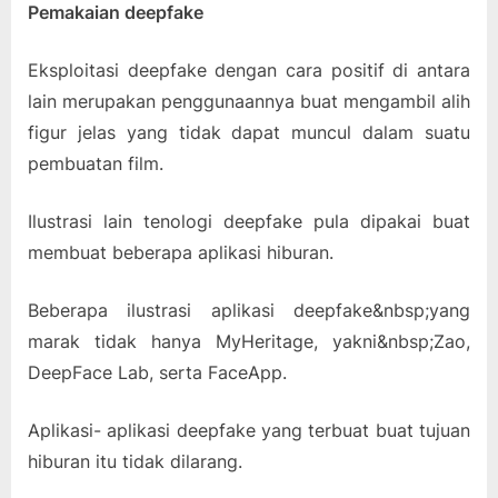
Pemakaian deepfake
Eksploitasi deepfake dengan cara positif di antara
lain merupakan penggunaannya buat mengambil alih
figur jelas yang tidak dapat muncul dalam suatu
pembuatan film.
Ilustrasi lain tenologi deepfake pula dipakai buat
membuat beberapa aplikasi hiburan.
Beberapa ilustrasi aplikasi deepfake&nbsp;yang
marak tidak hanya MyHeritage, yakni&nbsp;Zao,
DeepFace Lab, serta FaceApp.
Aplikasi- aplikasi deepfake yang terbuat buat tujuan
hiburan itu tidak dilarang.