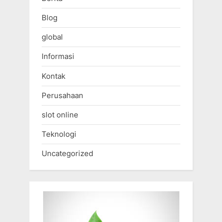
Blog
global
Informasi
Kontak
Perusahaan
slot online
Teknologi
Uncategorized