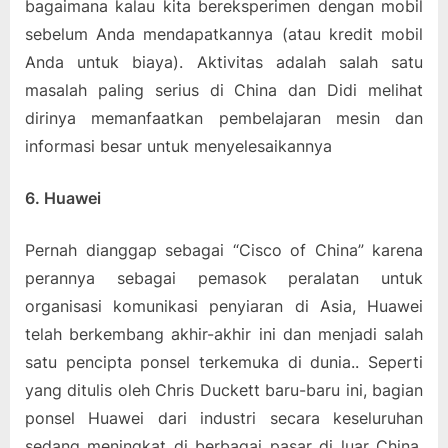
bagaimana kalau kita bereksperimen dengan mobil
sebelum Anda mendapatkannya (atau kredit mobil
Anda untuk biaya). Aktivitas adalah salah satu
masalah paling serius di China dan Didi melihat
dirinya memanfaatkan pembelajaran mesin dan
informasi besar untuk menyelesaikannya
6. Huawei
Pernah dianggap sebagai “Cisco of China” karena
perannya sebagai pemasok peralatan untuk
organisasi komunikasi penyiaran di Asia, Huawei
telah berkembang akhir-akhir ini dan menjadi salah
satu pencipta ponsel terkemuka di dunia.. Seperti
yang ditulis oleh Chris Duckett baru-baru ini, bagian
ponsel Huawei dari industri secara keseluruhan
sedang meningkat di berbagai pasar di luar China.