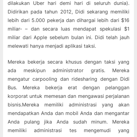
dilakukan Uber hari demi hari di seluruh dunia).
Didirikan pada tahun 2012, Didi sekarang memiliki
lebih dari 5.000 pekerja dan dihargai lebih dari $16
miliar- – dan secara luas mendapat spekulasi $1
miliar dari Apple sebelum bulan ini. Didi telah jauh
melewati hanya menjadi aplikasi taksi.
Mereka bekerja secara khusus dengan taksi yang
ada meskipun administrator gratis. Mereka
mengatur carpooling dan ridesharing dengan Didi
Bus. Mereka bekerja erat dengan pelanggan
korporat untuk memesan dan mengawasi perjalanan
bisnis.Mereka memiliki administrasi yang akan
mendapatkan Anda dan mobil Anda dan mengantar
Anda pulang jika Anda sudah minum. Mereka
memiliki administrasi tes mengemudi yang