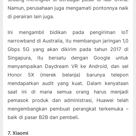
Namun, perusahaan juga mengamati pontonnya naik
di perairan lain juga.
Ini mengambil bidikan pada pengiriman IoT
narrowband di Australia, itu membangun jaringan 1,0
Gbps 5G yang akan dikirim pada tahun 2017 di
Singapura, itu bersatu dengan Google untuk
menyampaikan Daydream VR ke Android, dan sel
Honor 5X (merek belanja) barunya telepon
mendapatkan audit yang kuat. Dalam kenyataan
saat ini di mana semua orang harus menjadi
pemasok produk dan administrasi, Huawei telah
mengembangkan pembuat perangkat terkemuka –
baik di pasar B2B dan pembeli.
7. Xiaomi