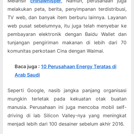
Melansir
chinawhisper
, Namun, perusahaan juga
melakukan peta, berita, penyimpanan terdistribusi,
TV web, dan banyak item berburu lainnya. Layanan
web pusat sebelumnya, itu juga telah menyebar ke
pembayaran elektronik dengan Baidu Wallet dan
tunjangan pengiriman makanan di lebih dari 70
komunitas perkotaan Cina dengan Waimai.
Baca juga :
10 Perusahaan Energy Teratas di
Arab Saudi
Seperti Google, nasib jangka panjang organisasi
mungkin terletak pada kekuatan otak buatan
manusia. Perusahaan ini juga mencoba mobil self-
driving di lab Silicon Valley-nya yang meningkat
menjadi lebih dari 100 desainer sebelum akhir 2016.