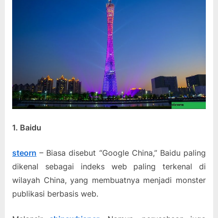
1. Baidu
steorn
– Biasa disebut “Google China,” Baidu paling
dikenal sebagai indeks web paling terkenal di
wilayah China, yang membuatnya menjadi monster
publikasi berbasis web.