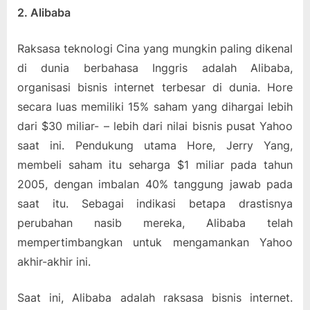
2. Alibaba
Raksasa teknologi Cina yang mungkin paling dikenal
di dunia berbahasa Inggris adalah Alibaba,
organisasi bisnis internet terbesar di dunia. Hore
secara luas memiliki 15% saham yang dihargai lebih
dari $30 miliar- – lebih dari nilai bisnis pusat Yahoo
saat ini. Pendukung utama Hore, Jerry Yang,
membeli saham itu seharga $1 miliar pada tahun
2005, dengan imbalan 40% tanggung jawab pada
saat itu. Sebagai indikasi betapa drastisnya
perubahan nasib mereka, Alibaba telah
mempertimbangkan untuk mengamankan Yahoo
akhir-akhir ini.
Saat ini, Alibaba adalah raksasa bisnis internet.