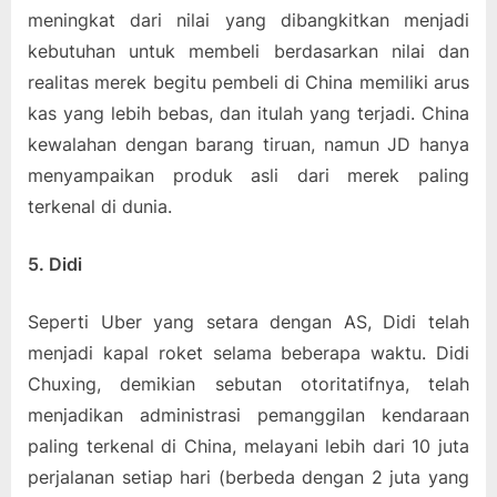
meningkat dari nilai yang dibangkitkan menjadi
kebutuhan untuk membeli berdasarkan nilai dan
realitas merek begitu pembeli di China memiliki arus
kas yang lebih bebas, dan itulah yang terjadi. China
kewalahan dengan barang tiruan, namun JD hanya
menyampaikan produk asli dari merek paling
terkenal di dunia.
5. Didi
Seperti Uber yang setara dengan AS, Didi telah
menjadi kapal roket selama beberapa waktu. Didi
Chuxing, demikian sebutan otoritatifnya, telah
menjadikan administrasi pemanggilan kendaraan
paling terkenal di China, melayani lebih dari 10 juta
perjalanan setiap hari (berbeda dengan 2 juta yang