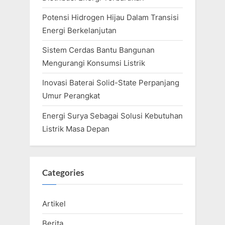
:
Potensi Hidrogen Hijau Dalam Transisi
Energi Berkelanjutan
Sistem Cerdas Bantu Bangunan
Mengurangi Konsumsi Listrik
Inovasi Baterai Solid-State Perpanjang
Umur Perangkat
Energi Surya Sebagai Solusi Kebutuhan
Listrik Masa Depan
Categories
Artikel
Berita