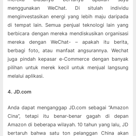
menggunakan WeChat. Di situlah individu
menginvestasikan energi yang lebih maju daripada
di tempat lain. Semua penjual teknologi lain yang
berbicara dengan mereka mendiskusikan organisasi
mereka dengan WeChat- – apakah itu berita,
berbagi foto, atau manfaat angsurannya. Wechat
juga pindah kepasar e-Commerce dengan banyak
pilihan untuk merek kecil untuk menjual langsung
melalui aplikasi.
4. JD.com
Anda dapat menganggap JD.com sebagai “Amazon
Cina”, tetapi itu benar-benar gagah di depan
Amazon di beberapa wilayah. 10 tahun yang lalu, JD
bertaruh bahwa satu ton pelanggan China akan