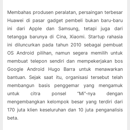
Membahas produsen peralatan, persaingan terbesar
Huawei di pasar gadget pembeli bukan baru-baru
ini dari Apple dan Samsung, tetapi juga dari
tetangga barunya di Cina, Xiaomi. Startup rahasia
ini diluncurkan pada tahun 2010 sebagai pembuat
OS Android pilihan, namun segera memilih untuk
membuat telepon sendiri dan mempekerjakan bos
Google Android Hugo Barra untuk menawarkan
bantuan. Sejak saat itu, organisasi tersebut telah
membangun basis penggemar yang mengamuk
untuk citra ponsel “Mi”-nya dengan
mengembangkan kelompok besar yang terdiri dari
170 juta klien keseluruhan dan 10 juta penganalisis
beta.