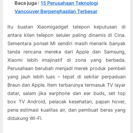
Baca juga :
15 Perusahaan Teknologi
Vancouver Berpenghasilan Terbesar
Itu buatan Xiaomigadget telepon keputusan di
antara klien telepon seluler paling dinamis di Cina.
Sementara ponsel Mi sendiri masih menarik banyak
tanda rencana mereka dari Apple dan Samsung,
Xiaomi lebih imajinatif di zona yang berbeda.
Perusahaan berubah menjadi merek produk pembeli
yang jauh lebih luas – tepat di sekitar perpaduan
Braun dan Apple. Item terbarunya termasuk TV layar
datar, salam jika earphone dan ear buds, set top
box TV Android, pelacak kesehatan, papan hover,
pena estimasi kualitas air, dan pembuat beras yang
didukung Wi-Fi.