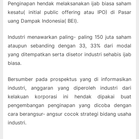
Penginapan hendak melaksanakan ijab biasa saham
kesatu( initial public offering atau IPO) di Pasar
uang Dampak Indonesia( BEI).
Industri menawarkan paling- paling 150 juta saham
ataupun sebanding dengan 33, 33% dari modal
yang ditempatkan serta disetor industri sehabis ijab
biasa.
Bersumber pada prospektus yang di informasikan
industri, anggaran yang diperoleh industri dari
kelakuan korporasi ini hendak dipakai buat
pengembangan penginapan yang dicoba dengan
cara berangsur- angsur cocok strategi bidang usaha
industri.