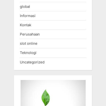
global
Informasi
Kontak
Perusahaan
slot online
Teknologi
Uncategorized