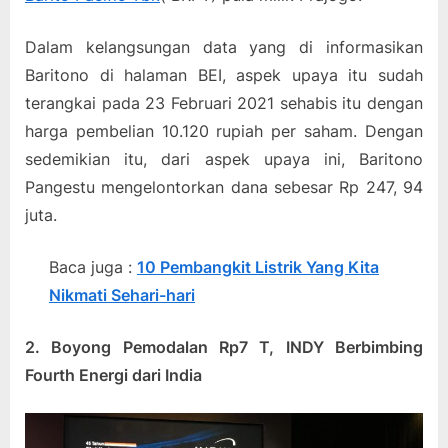
Dalam kelangsungan data yang di informasikan
Baritono di halaman BEI, aspek upaya itu sudah
terangkai pada 23 Februari 2021 sehabis itu dengan
harga pembelian 10.120 rupiah per saham. Dengan
sedemikian itu, dari aspek upaya ini, Baritono
Pangestu mengelontorkan dana sebesar Rp 247, 94
juta.
Baca juga :
10 Pembangkit Listrik Yang Kita
Nikmati Sehari-hari
2. Boyong Pemodalan Rp7 T, INDY Berbimbing
Fourth Energi dari India