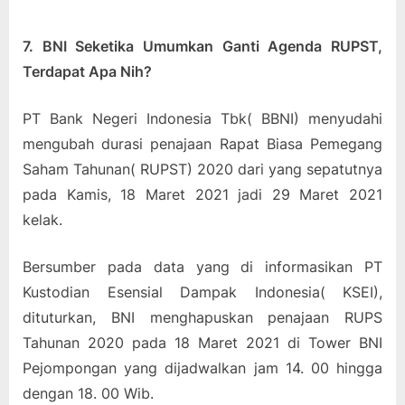
7. BNI Seketika Umumkan Ganti Agenda RUPST,
Terdapat Apa Nih?
PT Bank Negeri Indonesia Tbk( BBNI) menyudahi
mengubah durasi penajaan Rapat Biasa Pemegang
Saham Tahunan( RUPST) 2020 dari yang sepatutnya
pada Kamis, 18 Maret 2021 jadi 29 Maret 2021
kelak.
Bersumber pada data yang di informasikan PT
Kustodian Esensial Dampak Indonesia( KSEI),
dituturkan, BNI menghapuskan penajaan RUPS
Tahunan 2020 pada 18 Maret 2021 di Tower BNI
Pejompongan yang dijadwalkan jam 14. 00 hingga
dengan 18. 00 Wib.