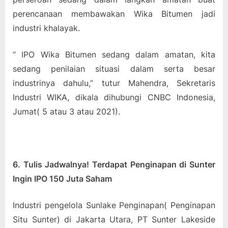
perencanaan membawakan Wika Bitumen jadi
industri khalayak.
” IPO Wika Bitumen sedang dalam amatan, kita
sedang penilaian situasi dalam serta besar
industrinya dahulu,” tutur Mahendra, Sekretaris
Industri WIKA, dikala dihubungi CNBC Indonesia,
Jumat( 5 atau 3 atau 2021).
6. Tulis Jadwalnya! Terdapat Penginapan di Sunter
Ingin IPO 150 Juta Saham
Industri pengelola Sunlake Penginapan( Penginapan
Situ Sunter) di Jakarta Utara, PT Sunter Lakeside