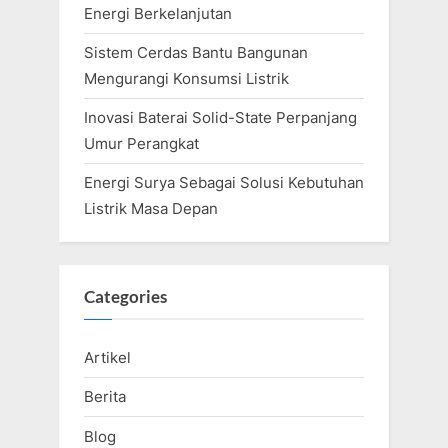
Energi Berkelanjutan
Sistem Cerdas Bantu Bangunan
Mengurangi Konsumsi Listrik
Inovasi Baterai Solid-State Perpanjang
Umur Perangkat
Energi Surya Sebagai Solusi Kebutuhan
Listrik Masa Depan
Categories
Artikel
Berita
Blog