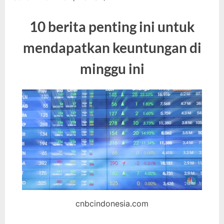
10 berita penting ini untuk
mendapatkan keuntungan di
minggu ini
cnbcindonesia.com