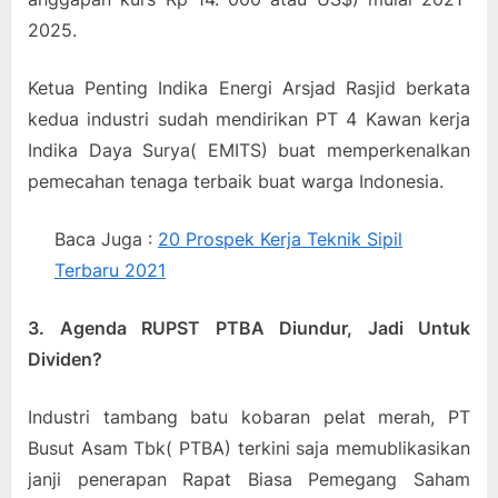
2025.
Ketua Penting Indika Energi Arsjad Rasjid berkata
kedua industri sudah mendirikan PT 4 Kawan kerja
Indika Daya Surya( EMITS) buat memperkenalkan
pemecahan tenaga terbaik buat warga Indonesia.
Baca Juga :
20 Prospek Kerja Teknik Sipil
Terbaru 2021
3. Agenda RUPST PTBA Diundur, Jadi Untuk
Dividen?
Industri tambang batu kobaran pelat merah, PT
Busut Asam Tbk( PTBA) terkini saja memublikasikan
janji penerapan Rapat Biasa Pemegang Saham