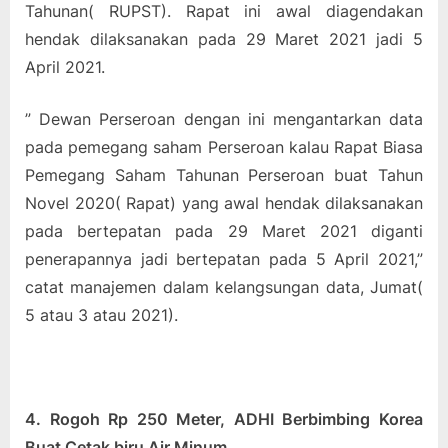
Tahunan( RUPST). Rapat ini awal diagendakan
hendak dilaksanakan pada 29 Maret 2021 jadi 5
April 2021.
” Dewan Perseroan dengan ini mengantarkan data
pada pemegang saham Perseroan kalau Rapat Biasa
Pemegang Saham Tahunan Perseroan buat Tahun
Novel 2020( Rapat) yang awal hendak dilaksanakan
pada bertepatan pada 29 Maret 2021 diganti
penerapannya jadi bertepatan pada 5 April 2021,”
catat manajemen dalam kelangsungan data, Jumat(
5 atau 3 atau 2021).
4. Rogoh Rp 250 Meter, ADHI Berbimbing Korea
Buat Cetak biru Air Minum