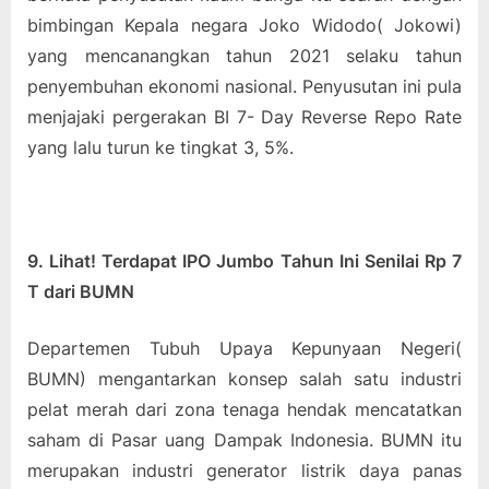
bimbingan Kepala negara Joko Widodo( Jokowi)
yang mencanangkan tahun 2021 selaku tahun
penyembuhan ekonomi nasional. Penyusutan ini pula
menjajaki pergerakan BI 7- Day Reverse Repo Rate
yang lalu turun ke tingkat 3, 5%.
9. Lihat! Terdapat IPO Jumbo Tahun Ini Senilai Rp 7
T dari BUMN
Departemen Tubuh Upaya Kepunyaan Negeri(
BUMN) mengantarkan konsep salah satu industri
pelat merah dari zona tenaga hendak mencatatkan
saham di Pasar uang Dampak Indonesia. BUMN itu
merupakan industri generator listrik daya panas