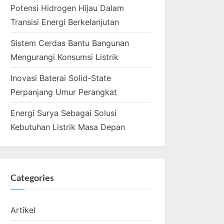
Potensi Hidrogen Hijau Dalam
Transisi Energi Berkelanjutan
Sistem Cerdas Bantu Bangunan
Mengurangi Konsumsi Listrik
Inovasi Baterai Solid-State
Perpanjang Umur Perangkat
Energi Surya Sebagai Solusi
Kebutuhan Listrik Masa Depan
Categories
Artikel