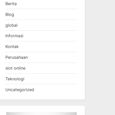
Berita
Blog
global
Informasi
Kontak
Perusahaan
slot online
Teknologi
Uncategorized