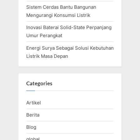
Sistem Cerdas Bantu Bangunan
Mengurangi Konsumsi Listrik
Inovasi Baterai Solid-State Perpanjang
Umur Perangkat
Energi Surya Sebagai Solusi Kebutuhan
Listrik Masa Depan
Categories
Artikel
Berita
Blog
global