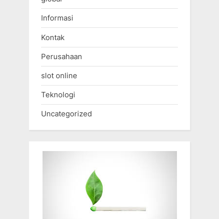
Informasi
Kontak
Perusahaan
slot online
Teknologi
Uncategorized