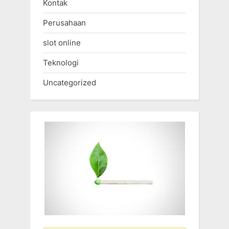
Kontak
Perusahaan
slot online
Teknologi
Uncategorized