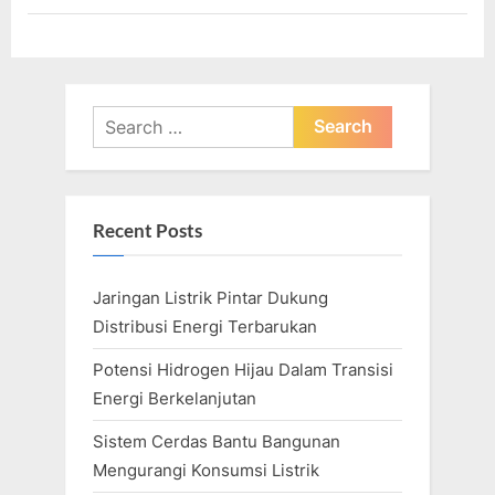
Search
for:
Recent Posts
Jaringan Listrik Pintar Dukung
Distribusi Energi Terbarukan
Potensi Hidrogen Hijau Dalam Transisi
Energi Berkelanjutan
Sistem Cerdas Bantu Bangunan
Mengurangi Konsumsi Listrik