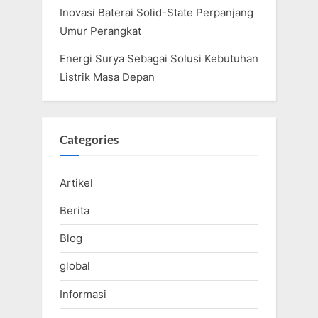
Inovasi Baterai Solid-State Perpanjang
Umur Perangkat
Energi Surya Sebagai Solusi Kebutuhan
Listrik Masa Depan
Categories
Artikel
Berita
Blog
global
Informasi