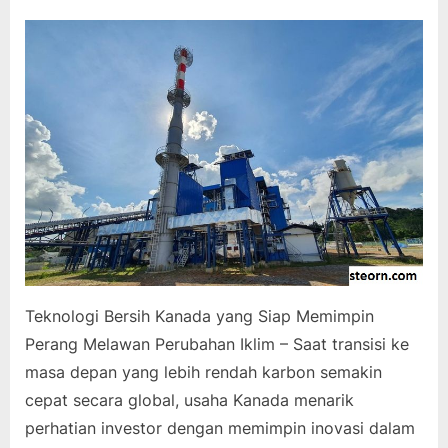
on
Teknologi Bersih Kanada yang Siap Memimpin
Perang Melawan Perubahan Iklim – Saat transisi ke
masa depan yang lebih rendah karbon semakin
cepat secara global, usaha Kanada menarik
perhatian investor dengan memimpin inovasi dalam