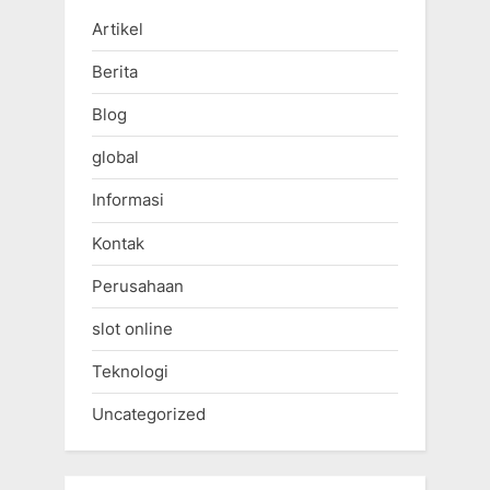
Artikel
Berita
Blog
global
Informasi
Kontak
Perusahaan
slot online
Teknologi
Uncategorized