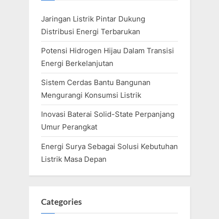
Jaringan Listrik Pintar Dukung
Distribusi Energi Terbarukan
Potensi Hidrogen Hijau Dalam Transisi
Energi Berkelanjutan
Sistem Cerdas Bantu Bangunan
Mengurangi Konsumsi Listrik
Inovasi Baterai Solid-State Perpanjang
Umur Perangkat
Energi Surya Sebagai Solusi Kebutuhan
Listrik Masa Depan
Categories