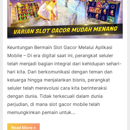
Keuntungan Bermain Slot Gacor Melalui Aplikasi
Mobile – Di era digital saat ini, perangkat seluler
telah menjadi bagian integral dari kehidupan sehari-
hari kita. Dari berkomunikasi dengan teman dan
keluarga hingga menjalankan bisnis, perangkat
seluler telah merevolusi cara kita berinteraksi
dengan dunia. Tidak terkecuali dalam dunia
perjudian, di mana slot gacor mobile telah
memungkinkan pemain untuk…
“Keuntungan
Read More
»