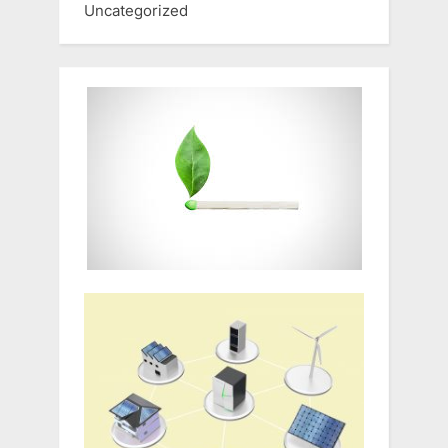
Uncategorized