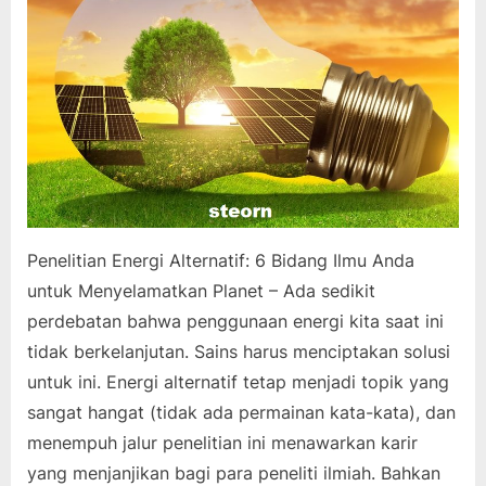
Penelitian Energi Alternatif: 6 Bidang Ilmu Anda
untuk Menyelamatkan Planet – Ada sedikit
perdebatan bahwa penggunaan energi kita saat ini
tidak berkelanjutan. Sains harus menciptakan solusi
untuk ini. Energi alternatif tetap menjadi topik yang
sangat hangat (tidak ada permainan kata-kata), dan
menempuh jalur penelitian ini menawarkan karir
yang menjanjikan bagi para peneliti ilmiah. Bahkan