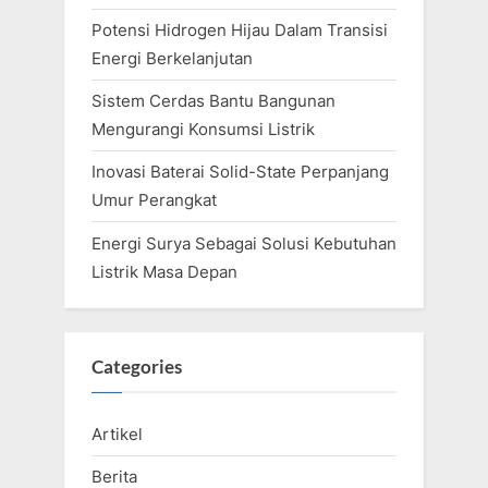
Potensi Hidrogen Hijau Dalam Transisi
Energi Berkelanjutan
Sistem Cerdas Bantu Bangunan
Mengurangi Konsumsi Listrik
Inovasi Baterai Solid-State Perpanjang
Umur Perangkat
Energi Surya Sebagai Solusi Kebutuhan
Listrik Masa Depan
Categories
Artikel
Berita