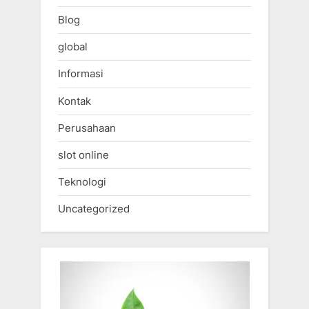
Blog
global
Informasi
Kontak
Perusahaan
slot online
Teknologi
Uncategorized