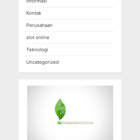
Informasi
Kontak
Perusahaan
slot online
Teknologi
Uncategorized