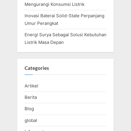
Mengurangi Konsumsi Listrik
Inovasi Baterai Solid-State Perpanjang
Umur Perangkat
Energi Surya Sebagai Solusi Kebutuhan
Listrik Masa Depan
Categories
Artikel
Berita
Blog
global