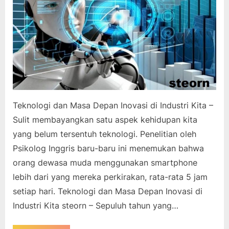
Teknologi dan Masa Depan Inovasi di Industri Kita –
Sulit membayangkan satu aspek kehidupan kita
yang belum tersentuh teknologi. Penelitian oleh
Psikolog Inggris baru-baru ini menemukan bahwa
orang dewasa muda menggunakan smartphone
lebih dari yang mereka perkirakan, rata-rata 5 jam
setiap hari. Teknologi dan Masa Depan Inovasi di
Industri Kita steorn – Sepuluh tahun yang…