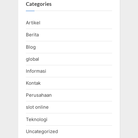
Categories
Artikel
Berita
Blog
global
Informasi
Kontak
Perusahaan
slot online
Teknologi
Uncategorized