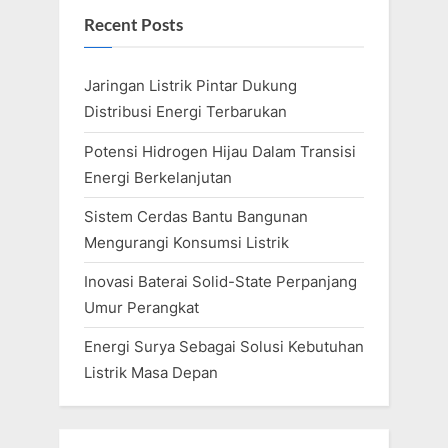
Recent Posts
Jaringan Listrik Pintar Dukung
Distribusi Energi Terbarukan
Potensi Hidrogen Hijau Dalam Transisi
Energi Berkelanjutan
Sistem Cerdas Bantu Bangunan
Mengurangi Konsumsi Listrik
Inovasi Baterai Solid-State Perpanjang
Umur Perangkat
Energi Surya Sebagai Solusi Kebutuhan
Listrik Masa Depan