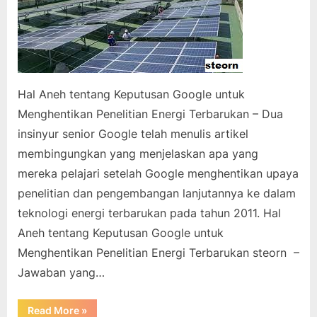
Hal Aneh tentang Keputusan Google untuk
Menghentikan Penelitian Energi Terbarukan – Dua
insinyur senior Google telah menulis artikel
membingungkan yang menjelaskan apa yang
mereka pelajari setelah Google menghentikan upaya
penelitian dan pengembangan lanjutannya ke dalam
teknologi energi terbarukan pada tahun 2011. Hal
Aneh tentang Keputusan Google untuk
Menghentikan Penelitian Energi Terbarukan steorn –
Jawaban yang…
“Hal
Read More
»