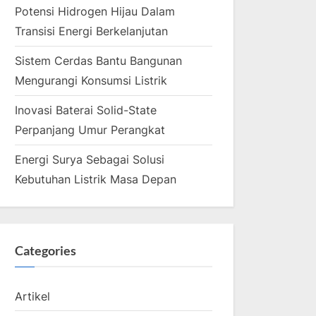
Potensi Hidrogen Hijau Dalam
Transisi Energi Berkelanjutan
Sistem Cerdas Bantu Bangunan
Mengurangi Konsumsi Listrik
Inovasi Baterai Solid-State
Perpanjang Umur Perangkat
Energi Surya Sebagai Solusi
Kebutuhan Listrik Masa Depan
Categories
Artikel