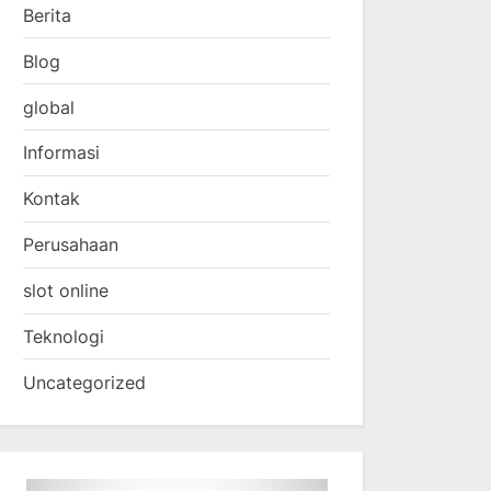
Berita
Blog
global
Informasi
Kontak
Perusahaan
slot online
Teknologi
Uncategorized