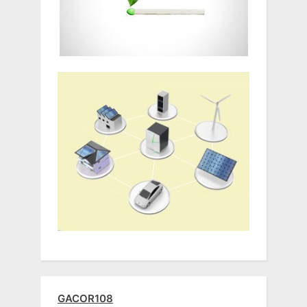
GACOR108