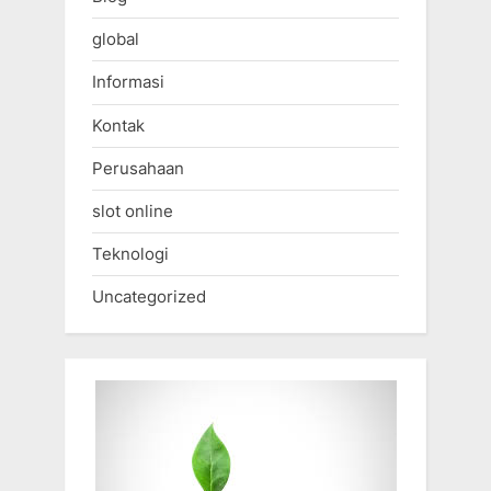
global
Informasi
Kontak
Perusahaan
slot online
Teknologi
Uncategorized