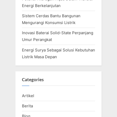
Energi Berkelanjutan
Sistem Cerdas Bantu Bangunan
Mengurangi Konsumsi Listrik
Inovasi Baterai Solid-State Perpanjang
Umur Perangkat
Energi Surya Sebagai Solusi Kebutuhan
Listrik Masa Depan
Categories
Artikel
Berita
Blog