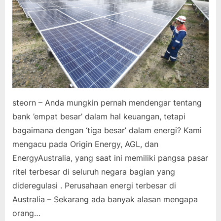
steorn – Anda mungkin pernah mendengar tentang
bank ’empat besar’ dalam hal keuangan, tetapi
bagaimana dengan ‘tiga besar’ dalam energi? Kami
mengacu pada Origin Energy, AGL, dan
EnergyAustralia, yang saat ini memiliki pangsa pasar
ritel terbesar di seluruh negara bagian yang
dideregulasi . Perusahaan energi terbesar di
Australia – Sekarang ada banyak alasan mengapa
orang…