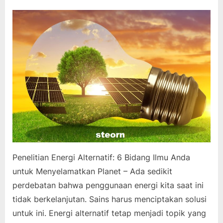
on
Penelitian Energi Alternatif: 6 Bidang Ilmu Anda
untuk Menyelamatkan Planet – Ada sedikit
perdebatan bahwa penggunaan energi kita saat ini
tidak berkelanjutan. Sains harus menciptakan solusi
untuk ini. Energi alternatif tetap menjadi topik yang