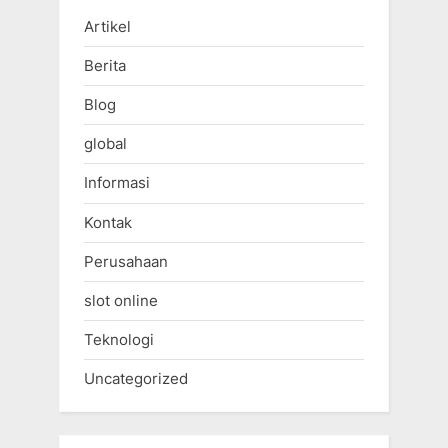
Artikel
Berita
Blog
global
Informasi
Kontak
Perusahaan
slot online
Teknologi
Uncategorized