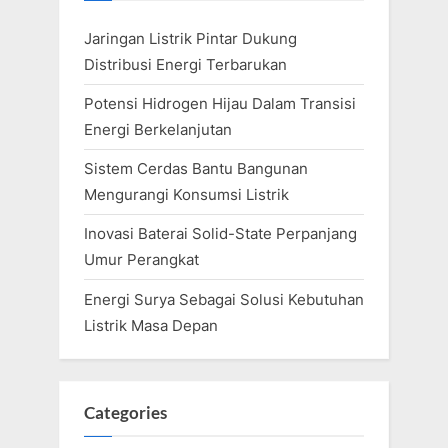
Jaringan Listrik Pintar Dukung
Distribusi Energi Terbarukan
Potensi Hidrogen Hijau Dalam Transisi
Energi Berkelanjutan
Sistem Cerdas Bantu Bangunan
Mengurangi Konsumsi Listrik
Inovasi Baterai Solid-State Perpanjang
Umur Perangkat
Energi Surya Sebagai Solusi Kebutuhan
Listrik Masa Depan
Categories