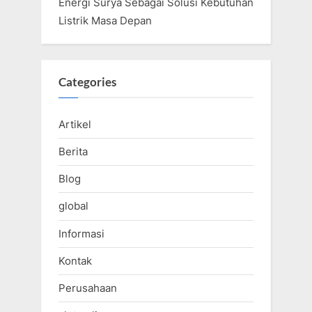
Energi Surya Sebagai Solusi Kebutuhan
Listrik Masa Depan
Categories
Artikel
Berita
Blog
global
Informasi
Kontak
Perusahaan