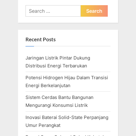
Search
for:
Recent Posts
Jaringan Listrik Pintar Dukung
Distribusi Energi Terbarukan
Potensi Hidrogen Hijau Dalam Transisi
Energi Berkelanjutan
Sistem Cerdas Bantu Bangunan
Mengurangi Konsumsi Listrik
Inovasi Baterai Solid-State Perpanjang
Umur Perangkat