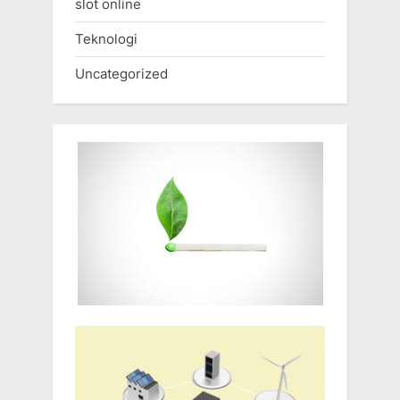
slot online
Teknologi
Uncategorized