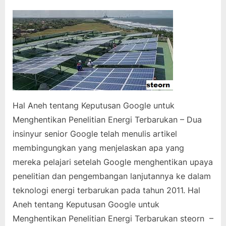
on
Hal Aneh tentang Keputusan Google untuk
Menghentikan Penelitian Energi Terbarukan – Dua
insinyur senior Google telah menulis artikel
membingungkan yang menjelaskan apa yang
mereka pelajari setelah Google menghentikan upaya
penelitian dan pengembangan lanjutannya ke dalam
teknologi energi terbarukan pada tahun 2011. Hal
Aneh tentang Keputusan Google untuk
Menghentikan Penelitian Energi Terbarukan steorn –