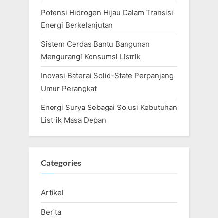
Potensi Hidrogen Hijau Dalam Transisi
Energi Berkelanjutan
Sistem Cerdas Bantu Bangunan
Mengurangi Konsumsi Listrik
Inovasi Baterai Solid-State Perpanjang
Umur Perangkat
Energi Surya Sebagai Solusi Kebutuhan
Listrik Masa Depan
Categories
Artikel
Berita