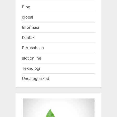
Blog
global
Informasi
Kontak
Perusahaan
slot online
Teknologi
Uncategorized