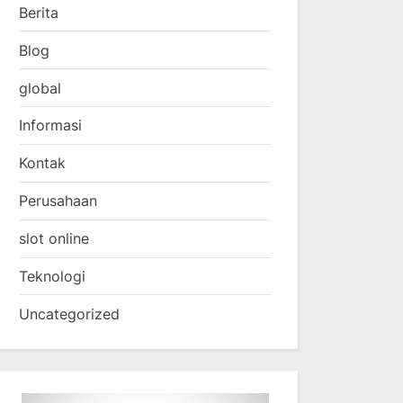
Berita
Blog
global
Informasi
Kontak
Perusahaan
slot online
Teknologi
Uncategorized