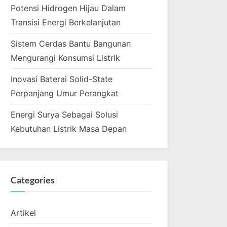
Potensi Hidrogen Hijau Dalam
Transisi Energi Berkelanjutan
Sistem Cerdas Bantu Bangunan
Mengurangi Konsumsi Listrik
Inovasi Baterai Solid-State
Perpanjang Umur Perangkat
Energi Surya Sebagai Solusi
Kebutuhan Listrik Masa Depan
Categories
Artikel