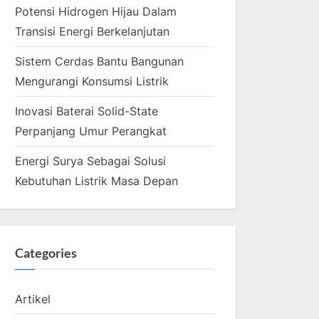
Potensi Hidrogen Hijau Dalam
Transisi Energi Berkelanjutan
Sistem Cerdas Bantu Bangunan
Mengurangi Konsumsi Listrik
Inovasi Baterai Solid-State
Perpanjang Umur Perangkat
Energi Surya Sebagai Solusi
Kebutuhan Listrik Masa Depan
Categories
Artikel