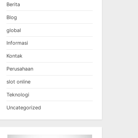
Berita
Blog
global
Informasi
Kontak
Perusahaan
slot online
Teknologi
Uncategorized