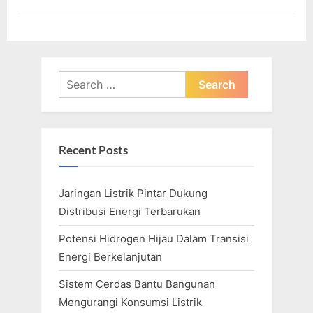
Search
for:
Recent Posts
Jaringan Listrik Pintar Dukung
Distribusi Energi Terbarukan
Potensi Hidrogen Hijau Dalam Transisi
Energi Berkelanjutan
Sistem Cerdas Bantu Bangunan
Mengurangi Konsumsi Listrik