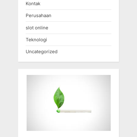
Kontak
Perusahaan
slot online
Teknologi
Uncategorized