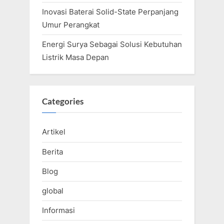
Inovasi Baterai Solid-State Perpanjang
Umur Perangkat
Energi Surya Sebagai Solusi Kebutuhan
Listrik Masa Depan
Categories
Artikel
Berita
Blog
global
Informasi