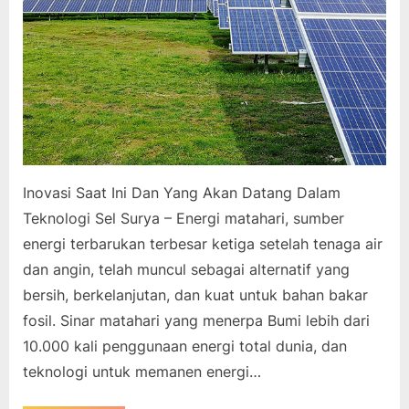
Inovasi Saat Ini Dan Yang Akan Datang Dalam
Teknologi Sel Surya – Energi matahari, sumber
energi terbarukan terbesar ketiga setelah tenaga air
dan angin, telah muncul sebagai alternatif yang
bersih, berkelanjutan, dan kuat untuk bahan bakar
fosil. Sinar matahari yang menerpa Bumi lebih dari
10.000 kali penggunaan energi total dunia, dan
teknologi untuk memanen energi…