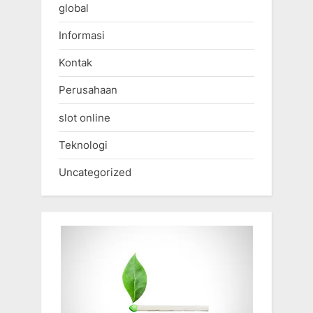
global
Informasi
Kontak
Perusahaan
slot online
Teknologi
Uncategorized