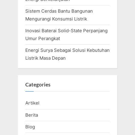
Sistem Cerdas Bantu Bangunan
Mengurangi Konsumsi Listrik
Inovasi Baterai Solid-State Perpanjang
Umur Perangkat
Energi Surya Sebagai Solusi Kebutuhan
Listrik Masa Depan
Categories
Artikel
Berita
Blog