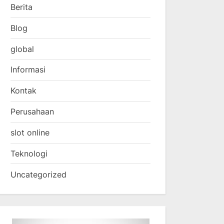
Berita
Blog
global
Informasi
Kontak
Perusahaan
slot online
Teknologi
Uncategorized