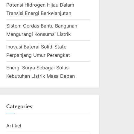
Potensi Hidrogen Hijau Dalam
Transisi Energi Berkelanjutan
Sistem Cerdas Bantu Bangunan
Mengurangi Konsumsi Listrik
Inovasi Baterai Solid-State
Perpanjang Umur Perangkat
Energi Surya Sebagai Solusi
Kebutuhan Listrik Masa Depan
Categories
Artikel