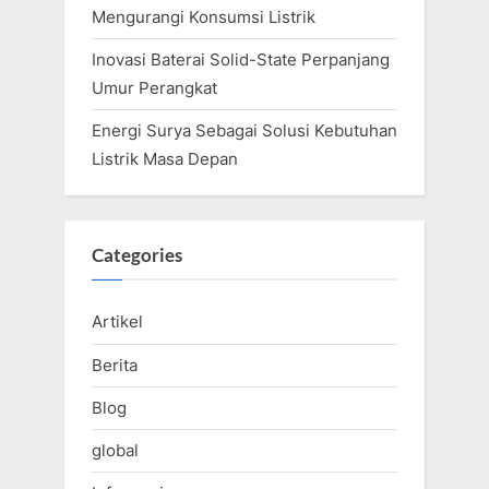
Mengurangi Konsumsi Listrik
Inovasi Baterai Solid-State Perpanjang
Umur Perangkat
Energi Surya Sebagai Solusi Kebutuhan
Listrik Masa Depan
Categories
Artikel
Berita
Blog
global