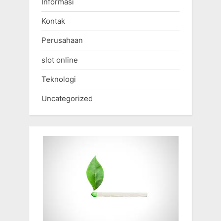
Informasi
Kontak
Perusahaan
slot online
Teknologi
Uncategorized