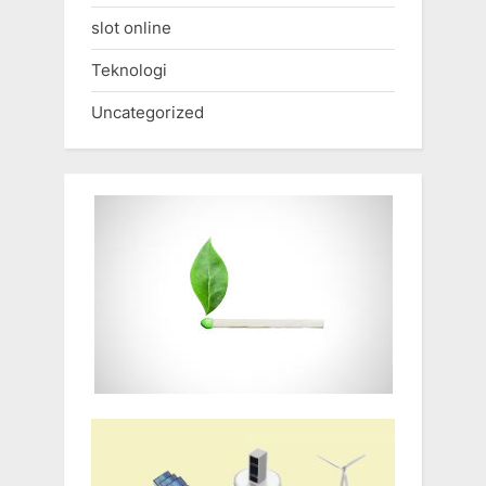
slot online
Teknologi
Uncategorized