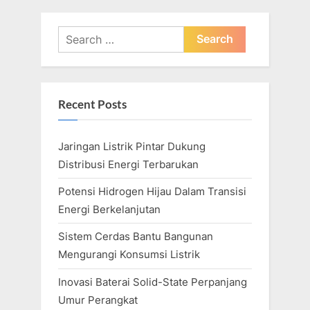
pagination
Search
for:
Recent Posts
Jaringan Listrik Pintar Dukung
Distribusi Energi Terbarukan
Potensi Hidrogen Hijau Dalam Transisi
Energi Berkelanjutan
Sistem Cerdas Bantu Bangunan
Mengurangi Konsumsi Listrik
Inovasi Baterai Solid-State Perpanjang
Umur Perangkat