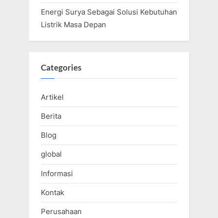
Energi Surya Sebagai Solusi Kebutuhan
Listrik Masa Depan
Categories
Artikel
Berita
Blog
global
Informasi
Kontak
Perusahaan