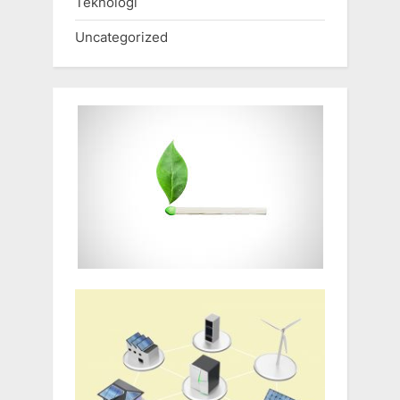
Teknologi
Uncategorized