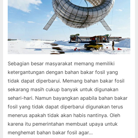
Sebagian besar masyarakat memang memiliki
ketergantungan dengan bahan bakar fosil yang
tidak dapat diperbarui. Memang bahan bakar fosil
sekarang masih cukup banyak untuk digunakan
sehari-hari. Namun bayangkan apabila bahan bakar
fosil yang tidak dapat diperbarui digunakan terus
menerus apakah tidak akan habis nantinya. Oleh
karena itu pemerintahan membuat upaya untuk
menghemat bahan bakar fosil agar…