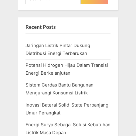
for:
Recent Posts
Jaringan Listrik Pintar Dukung
Distribusi Energi Terbarukan
Potensi Hidrogen Hijau Dalam Transisi
Energi Berkelanjutan
Sistem Cerdas Bantu Bangunan
Mengurangi Konsumsi Listrik
Inovasi Baterai Solid-State Perpanjang
Umur Perangkat
Energi Surya Sebagai Solusi Kebutuhan
Listrik Masa Depan