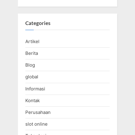
Categories
Artikel
Berita
Blog
global
Informasi
Kontak
Perusahaan
slot online